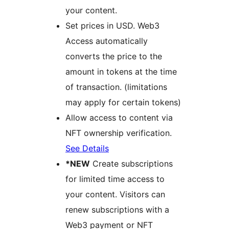
your content.
Set prices in USD. Web3
Access automatically
converts the price to the
amount in tokens at the time
of transaction. (limitations
may apply for certain tokens)
Allow access to content via
NFT ownership verification.
See Details
*NEW
Create subscriptions
for limited time access to
your content. Visitors can
renew subscriptions with a
Web3 payment or NFT