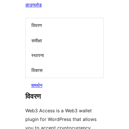
डाउनलोड
विवरण
समीक्षा
स्थापना
विकास
समर्थन
विवरण
Web3 Access is a Web3 wallet
plugin for WordPress that allows
you to accept cryptocurrency