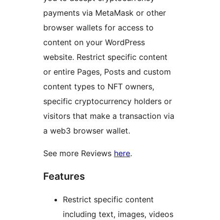
payments via MetaMask or other
browser wallets for access to
content on your WordPress
website. Restrict specific content
or entire Pages, Posts and custom
content types to NFT owners,
specific cryptocurrency holders or
visitors that make a transaction via
a web3 browser wallet.
See more Reviews
here
.
Features
Restrict specific content
including text, images, videos