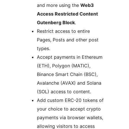
and more using the
Web3
Access Restricted Content
Gutenberg Block
.
Restrict access to entire
Pages, Posts and other post
types.
Accept payments in Ethereum
(ETH), Polygon (MATIC),
Binance Smart Chain (BSC),
Avalanche (AVAX) and Solana
(SOL) access to content.
Add custom ERC-20 tokens of
your choice to accept crypto
payments via browser wallets,
allowing visitors to access