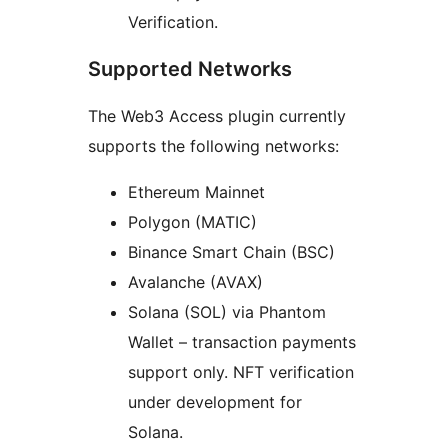
Verification.
Supported Networks
The Web3 Access plugin currently
supports the following networks:
Ethereum Mainnet
Polygon (MATIC)
Binance Smart Chain (BSC)
Avalanche (AVAX)
Solana (SOL) via Phantom
Wallet – transaction payments
support only. NFT verification
under development for
Solana.