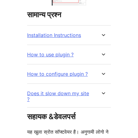
सामान्य प्रश्न
Installation Instructions
How to use plugin ?
How to configure plugin ?
Does it slow down my site
?
सहायक &डेवलपर्स
यह खुला स्रोत सॉफ्टवेयर है। अनुगामी लोगो ने