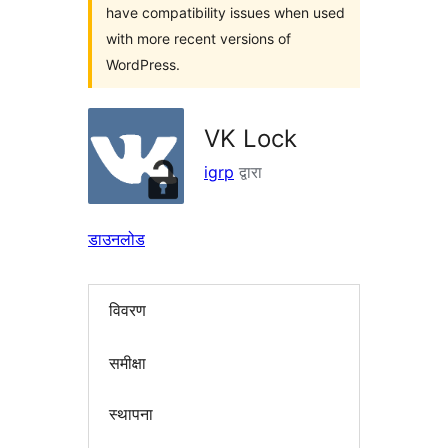
have compatibility issues when used
with more recent versions of
WordPress.
VK Lock
igrp
द्वारा
डाउनलोड
विवरण
समीक्षा
स्थापना