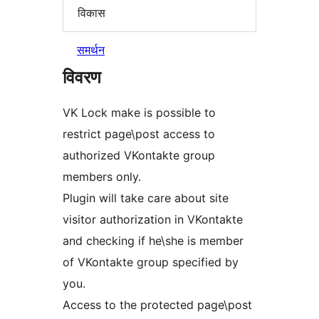
विकास
समर्थन
विवरण
VK Lock make is possible to
restrict page\post access to
authorized VKontakte group
members only.
Plugin will take care about site
visitor authorization in VKontakte
and checking if he\she is member
of VKontakte group specified by
you.
Access to the protected page\post