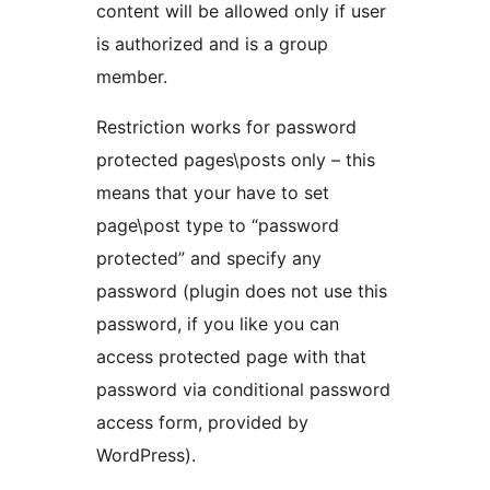
content will be allowed only if user
is authorized and is a group
member.
Restriction works for password
protected pages\posts only – this
means that your have to set
page\post type to “password
protected” and specify any
password (plugin does not use this
password, if you like you can
access protected page with that
password via conditional password
access form, provided by
WordPress).