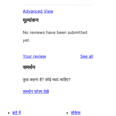
Advanced View
मूल्यांकन
No reviews have been submitted
yet.
reviews
Your review
See all
समर्थन
कुछ कहना है? कोई मदद चाहिए?
समर्थन फोरम देखें
बारे में
शोकेस