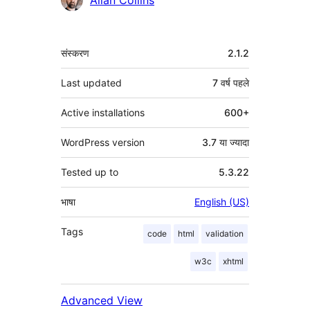
Allan Collins
मेटा
संस्करण
2.1.2
Last updated
7 वर्ष
पहले
Active installations
600+
WordPress version
3.7 या ज्यादा
Tested up to
5.3.22
भाषा
English (US)
Tags
code
html
validation
w3c
xhtml
Advanced View