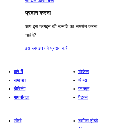
समर्थन फोरम देखें
प्रदान करना
आप इस प्लगइन की उन्नति का समर्थन करना
चाहेंगे?
इस प्लगइन को प्रदान करें
बारे में
शोकेस
समाचार
थीम्स
होस्टिंग
प्लगइन
गोपनीयता
पैटर्न्स
सीखे
शामिल होइये