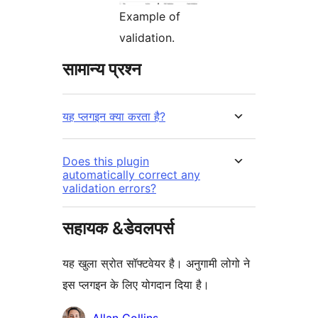
Example of
validation.
सामान्य प्रश्न
यह प्लगइन क्या करता है?
Does this plugin
automatically correct any
validation errors?
सहायक &डेवलपर्स
यह खुला स्रोत सॉफ्टवेयर है। अनुगामी लोगो ने
इस प्लगइन के लिए योगदान दिया है।
योगदानकर्ता