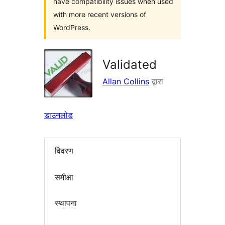
have compatibility issues when used
with more recent versions of
WordPress.
Validated
Allan Collins
द्वारा
डाउनलोड
विवरण
समीक्षा
स्थापना