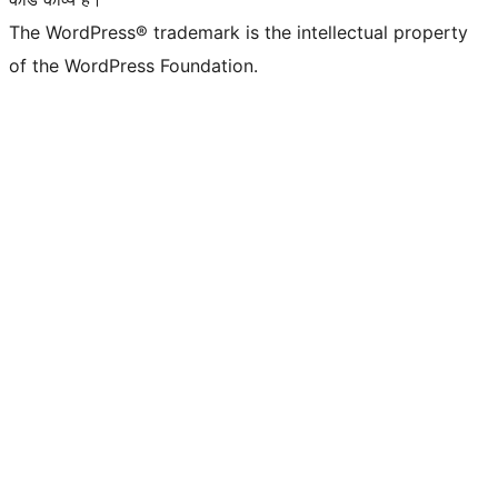
The WordPress® trademark is the intellectual property
of the WordPress Foundation.