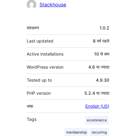
Stackhouse
मेटा
संस्करण
1.0.2
Last updated
8 वर्ष
पहले
Active installations
10 से कम
WordPress version
4.6 या ज्यादा
Tested up to
4.9.30
PHP version
5.2.4 या ज्यादा
भाषा
English (US)
Tags
ecommerce
membership
recurring