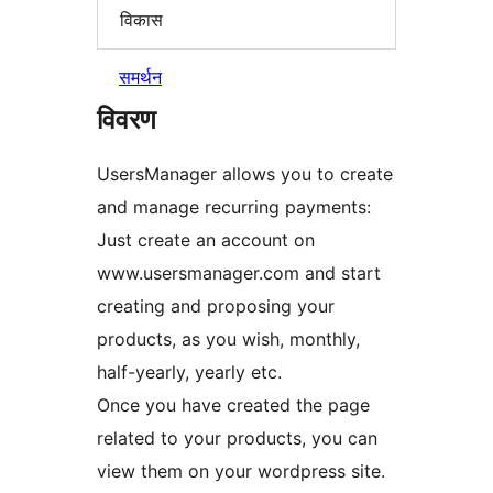
विकास
समर्थन
विवरण
UsersManager allows you to create
and manage recurring payments:
Just create an account on
www.usersmanager.com and start
creating and proposing your
products, as you wish, monthly,
half-yearly, yearly etc.
Once you have created the page
related to your products, you can
view them on your wordpress site.