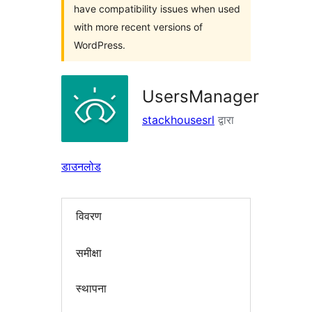
have compatibility issues when used
with more recent versions of
WordPress.
UsersManager
stackhousesrl
द्वारा
डाउनलोड
विवरण
समीक्षा
स्थापना