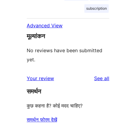
subscription
Advanced View
मूल्यांकन
No reviews have been submitted
yet.
reviews
Your review
See all
समर्थन
कुछ कहना है? कोई मदद चाहिए?
समर्थन फोरम देखें