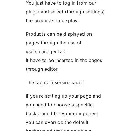
You just have to log in from our
plugin and select (through settings)
the products to display.
Products can be displayed on
pages through the use of
usersmanager tag.
It have to be inserted in the pages
through editor.
The tag is: [usersmanager]
If you’re setting up your page and
you need to choose a specific
background for your component
you can override the default