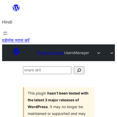
सामग्री
पर
Hindi
जाएं
वर्डप्रेस प्राप्त करें
Plugin Directory
UsersManager
प्लगइन्स
खोजें
This plugin
hasn’t been tested with
the latest 3 major releases of
WordPress
. It may no longer be
maintained or supported and may