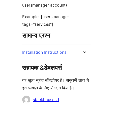
usersmanager account)
Example: [usersmanager
tags=”services”]
सामान्य प्रश्न
Installation Instructions
सहायक &डेवलपर्स
यह खुला स्रोत सॉफ्टवेयर है। अनुगामी लोगो ने
इस प्लगइन के लिए योगदान दिया है।
योगदानकर्ता
stackhousesrl