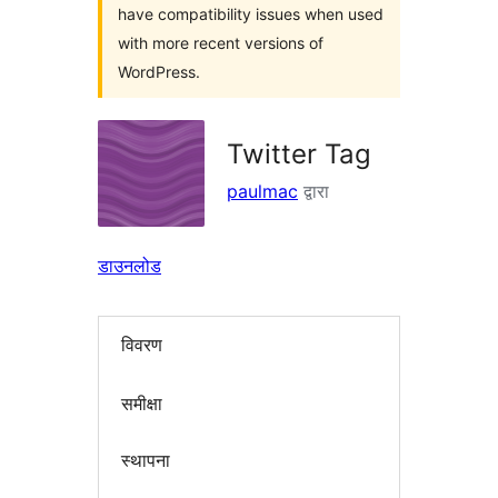
have compatibility issues when used
with more recent versions of
WordPress.
Twitter Tag
paulmac
द्वारा
डाउनलोड
विवरण
समीक्षा
स्थापना