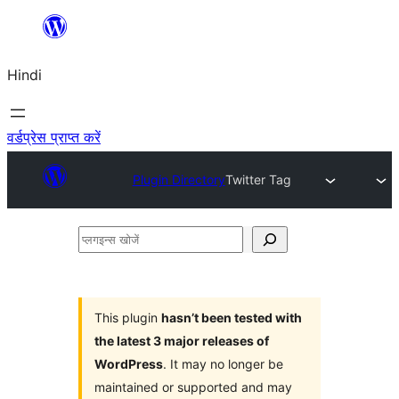
सामग्री
पर
Hindi
जाएं
वर्डप्रेस प्राप्त करें
Plugin Directory
Twitter Tag
प्लगइन्स
खोजें
This plugin
hasn’t been tested with
the latest 3 major releases of
WordPress
. It may no longer be
maintained or supported and may