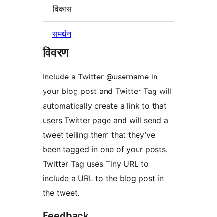
विकास
समर्थन
विवरण
Include a Twitter @username in
your blog post and Twitter Tag will
automatically create a link to that
users Twitter page and will send a
tweet telling them that they’ve
been tagged in one of your posts.
Twitter Tag uses Tiny URL to
include a URL to the blog post in
the tweet.
Feedback