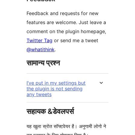
Feedback and requests for new
features are welcome. Just leave a
comment on the plugin homepage,
Twitter Tag
or send me a tweet
@whatithink
.
सामान्य प्रश्न
I’ve put in my settings but
the plugin is not sending
any tweets
सहायक &डेवलपर्स
यह खुला स्रोत सॉफ्टवेयर है। अनुगामी लोगो ने