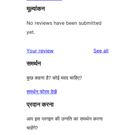
मूल्यांकन
No reviews have been submitted
yet.
reviews
Your review
See all
समर्थन
कुछ कहना है? कोई मदद चाहिए?
समर्थन फोरम देखें
प्रदान करना
आप इस प्लगइन की उन्नति का समर्थन करना
चाहेंगे?