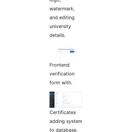
watermark,
and editing
university
details.
Frontend
verification
form with.
Certificates
adding system
to database.