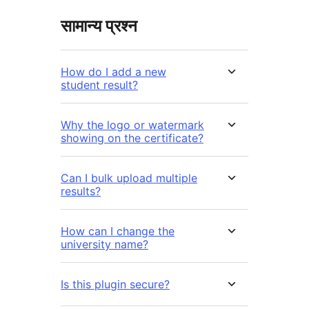
सामान्य प्रश्न
How do I add a new
student result?
Why the logo or watermark
showing on the certificate?
Can I bulk upload multiple
results?
How can I change the
university name?
Is this plugin secure?