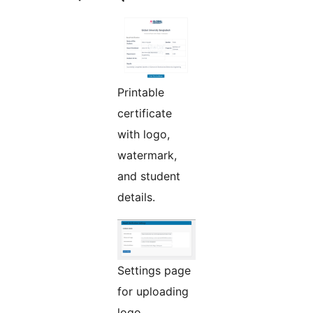
Printable
certificate
with logo,
watermark,
and student
details.
Settings page
for uploading
logo,