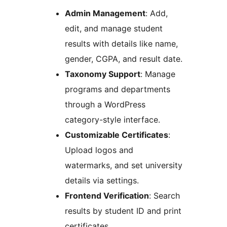
Admin Management
: Add,
edit, and manage student
results with details like name,
gender, CGPA, and result date.
Taxonomy Support
: Manage
programs and departments
through a WordPress
category-style interface.
Customizable Certificates
:
Upload logos and
watermarks, and set university
details via settings.
Frontend Verification
: Search
results by student ID and print
certificates.