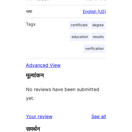
भाषा
English (US)
Tags
certificate
degree
education
results
verification
Advanced View
मूल्यांकन
No reviews have been submitted
yet.
reviews
Your review
See all
समर्थन