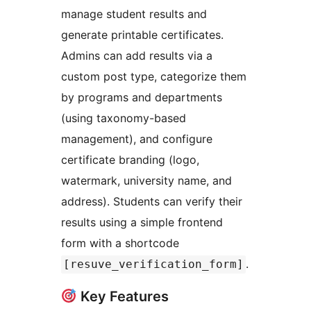
manage student results and
generate printable certificates.
Admins can add results via a
custom post type, categorize them
by programs and departments
(using taxonomy-based
management), and configure
certificate branding (logo,
watermark, university name, and
address). Students can verify their
results using a simple frontend
form with a shortcode
.
[resuve_verification_form]
Key Features