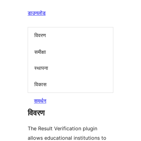
डाउनलोड
विवरण
समीक्षा
स्थापना
विकास
समर्थन
विवरण
The Result Verification plugin
allows educational institutions to