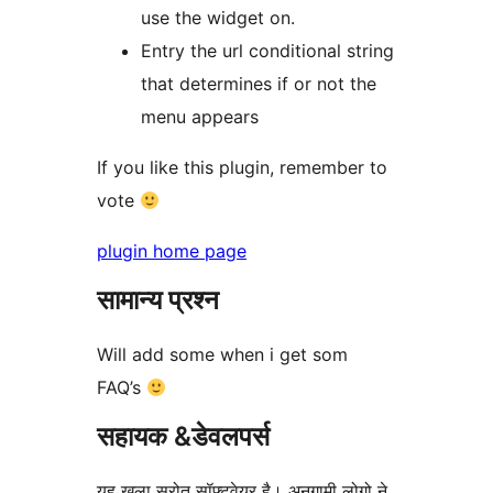
use the widget on.
Entry the url conditional string
that determines if or not the
menu appears
If you like this plugin, remember to
vote
plugin home page
सामान्य प्रश्न
Will add some when i get som
FAQ’s
सहायक &डेवलपर्स
यह खुला स्रोत सॉफ्टवेयर है। अनुगामी लोगो ने