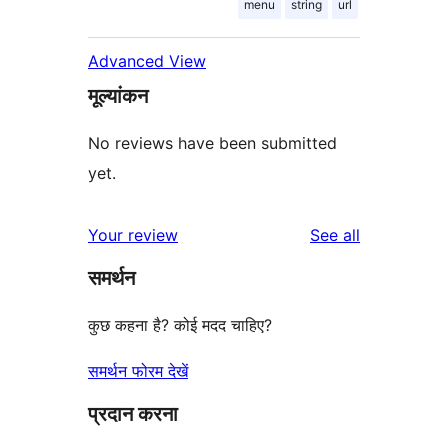
menu
string
url
Advanced View
मूल्यांकन
No reviews have been submitted
yet.
reviews
Your review
See all
समर्थन
कुछ कहना है? कोई मदद चाहिए?
समर्थन फोरम देखें
प्रदान करना