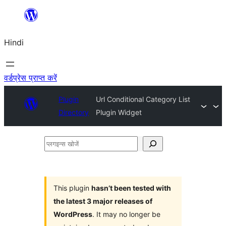
सामग्री
पर
Hindi
जाएं
वर्डप्रेस प्राप्त करें
Plugin
Url Conditional Category List
Directory
Plugin Widget
प्लगइन्स
खोजें
This plugin
hasn’t been tested with
the latest 3 major releases of
WordPress
. It may no longer be