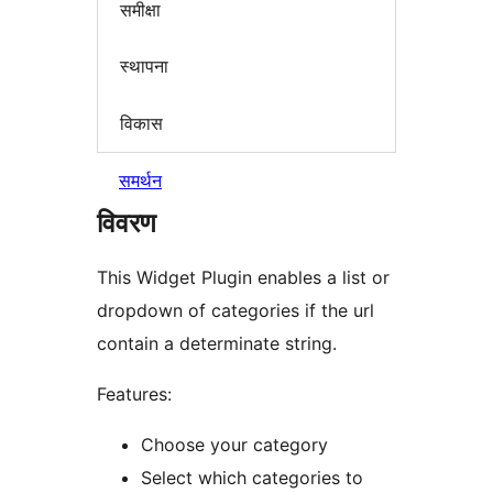
समीक्षा
स्थापना
विकास
समर्थन
विवरण
This Widget Plugin enables a list or
dropdown of categories if the url
contain a determinate string.
Features:
Choose your category
Select which categories to