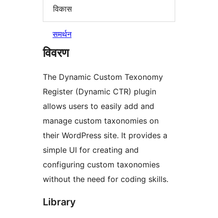
विकास
समर्थन
विवरण
The Dynamic Custom Texonomy
Register (Dynamic CTR) plugin
allows users to easily add and
manage custom taxonomies on
their WordPress site. It provides a
simple UI for creating and
configuring custom taxonomies
without the need for coding skills.
Library