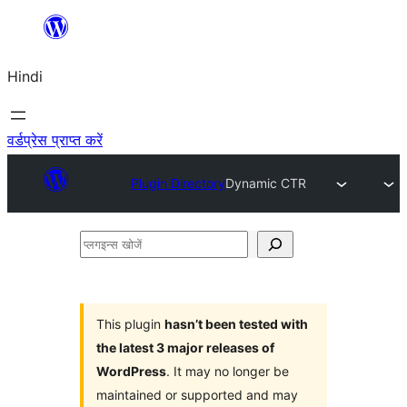
सामग्री
पर
Hindi
जाएं
वर्डप्रेस प्राप्त करें
Plugin Directory
Dynamic CTR
प्लगइन्स
खोजें
This plugin
hasn’t been tested with
the latest 3 major releases of
WordPress
. It may no longer be
maintained or supported and may