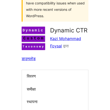
have compatibility issues when used
with more recent versions of
WordPress.
Dynamic CTR
Kazi Mohammad
Foysal
द्वारा
डाउनलोड
विवरण
समीक्षा
स्थापना