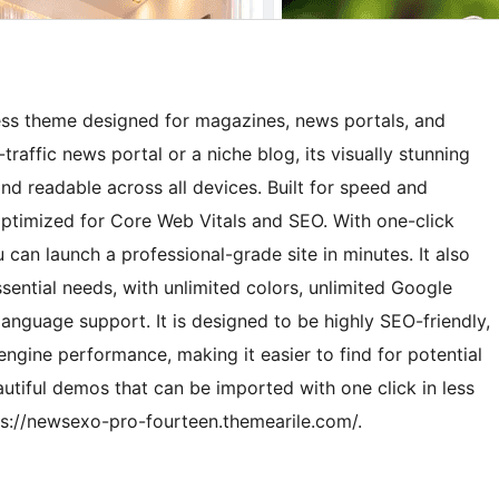
ess theme designed for magazines, news portals, and
raffic news portal or a niche blog, its visually stunning
nd readable across all devices. Built for speed and
y optimized for Core Web Vitals and SEO. With one-click
 can launch a professional-grade site in minutes. It also
ssential needs, with unlimited colors, unlimited Google
anguage support. It is designed to be highly SEO-friendly,
ngine performance, making it easier to find for potential
utiful demos that can be imported with one click in less
s://newsexo-pro-fourteen.themearile.com/.