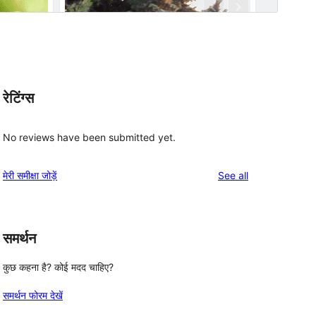
रेटिंग्स
No reviews have been submitted yet.
reviews
मेरी समीक्षा जोड़ें
See all
समर्थन
कुछ कहना है? कोई मदद चाहिए?
समर्थन फोरम देखें