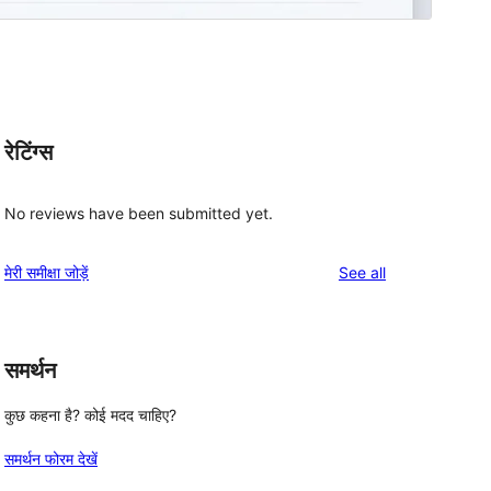
रेटिंग्स
No reviews have been submitted yet.
reviews
मेरी समीक्षा जोड़ें
See all
समर्थन
, 
कुछ कहना है? कोई मदद चाहिए?
समर्थन फोरम देखें