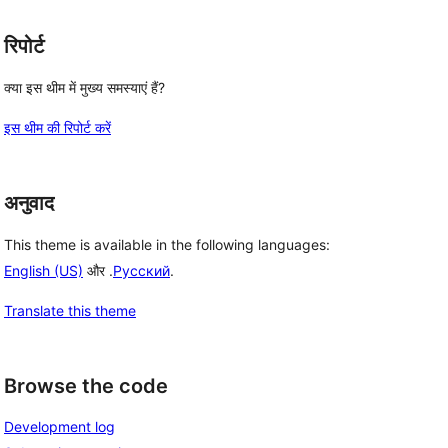
रिपोर्ट
क्या इस थीम में मुख्य समस्याएं हैं?
इस थीम की रिपोर्ट करें
अनुवाद
This theme is available in the following languages:
English (US)
और .
Русский
.
Translate this theme
Browse the code
Development log