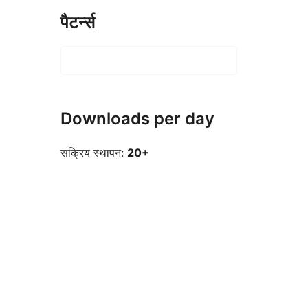
पैटर्न्स
Downloads per day
सक्रिय स्थापन:
20+