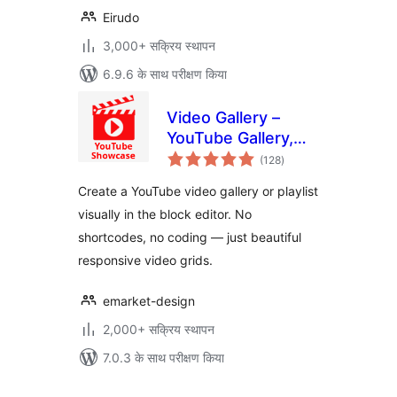
Eirudo
3,000+ सक्रिय स्थापन
6.9.6 के साथ परीक्षण किया
Video Gallery –
YouTube Gallery,
कुल
Playlist & Video
(128
)
दर
Grid
Create a YouTube video gallery or playlist
visually in the block editor. No
shortcodes, no coding — just beautiful
responsive video grids.
emarket-design
2,000+ सक्रिय स्थापन
7.0.3 के साथ परीक्षण किया