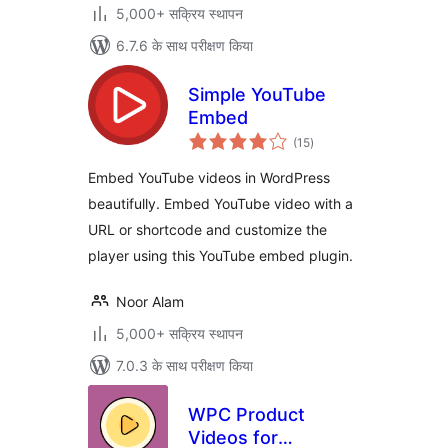
5,000+ सक्रिय स्थापन
6.7.6 के साथ परीक्षण किया
Simple YouTube
Embed
कुल
(15
)
दर
Embed YouTube videos in WordPress
beautifully. Embed YouTube video with a
URL or shortcode and customize the
player using this YouTube embed plugin.
Noor Alam
5,000+ सक्रिय स्थापन
7.0.3 के साथ परीक्षण किया
WPC Product
Videos for