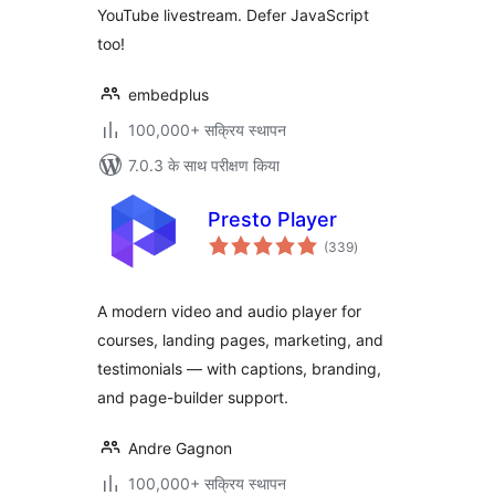
YouTube livestream. Defer JavaScript
too!
embedplus
100,000+ सक्रिय स्थापन
7.0.3 के साथ परीक्षण किया
Presto Player
कुल
(339
)
दर
A modern video and audio player for
courses, landing pages, marketing, and
testimonials — with captions, branding,
and page-builder support.
Andre Gagnon
100,000+ सक्रिय स्थापन