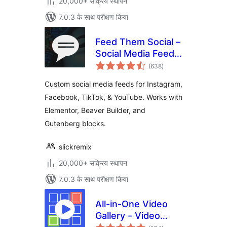
20,000+ सक्रिय स्थापन
7.0.3 के साथ परीक्षण किया
Feed Them Social –
Social Media Feeds,
कुल
Video, and Photo
(638
)
दर
Galleries
Custom social media feeds for Instagram,
Facebook, TikTok, & YouTube. Works with
Elementor, Beaver Builder, and
Gutenberg blocks.
slickremix
20,000+ सक्रिय स्थापन
7.0.3 के साथ परीक्षण किया
All-in-One Video
Gallery – Video
कुल