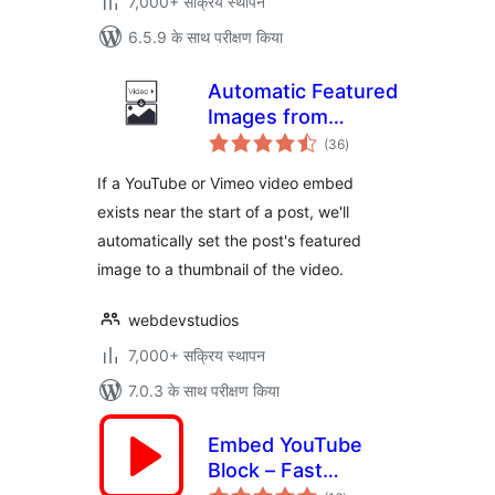
7,000+ सक्रिय स्थापन
6.5.9 के साथ परीक्षण किया
Automatic Featured
Images from
कुल
Videos
(36
)
दर
If a YouTube or Vimeo video embed
exists near the start of a post, we'll
automatically set the post's featured
image to a thumbnail of the video.
webdevstudios
7,000+ सक्रिय स्थापन
7.0.3 के साथ परीक्षण किया
Embed YouTube
Block – Fast
कुल