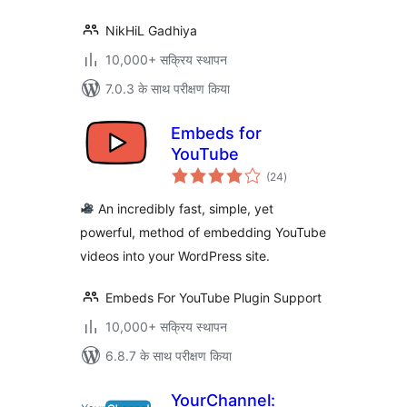
NikHiL Gadhiya
10,000+ सक्रिय स्थापन
7.0.3 के साथ परीक्षण किया
Embeds for
YouTube
कुल
(24
)
दर
An incredibly fast, simple, yet
powerful, method of embedding YouTube
videos into your WordPress site.
Embeds For YouTube Plugin Support
10,000+ सक्रिय स्थापन
6.8.7 के साथ परीक्षण किया
YourChannel: