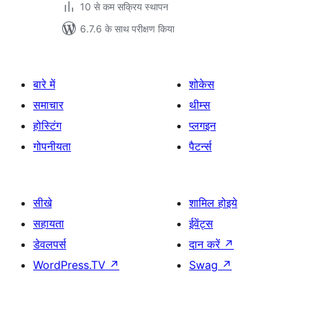
10 से कम सक्रिय स्थापन
6.7.6 के साथ परीक्षण किया
बारे में
शोकेस
समाचार
थीम्स
होस्टिंग
प्लगइन
गोपनीयता
पैटर्न्स
सीखे
शामिल होइये
सहायता
ईवेंट्स
डेवलपर्स
दान करें
↗
WordPress.TV
↗
Swag
↗