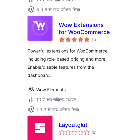
6.9.6 के साथ परीक्षण किया
Wow Extensions
for WooCommerce
कुल
(1
)
दर
Powerful extensions for WooCommerce
including role-based pricing and more.
Enable/disable features from the
dashboard.
Wow Elements
10 से कम सक्रिय स्थापन
7.0.3 के साथ परीक्षण किया
Layoutglut
कुल
(0
)
दर