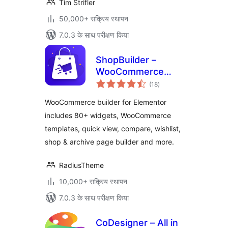
Tim Strifler
50,000+ सक्रिय स्थापन
7.0.3 के साथ परीक्षण किया
ShopBuilder –
WooCommerce
कुल
Builder For
(18
)
दर
Elementor
WooCommerce builder for Elementor
includes 80+ widgets, WooCommerce
templates, quick view, compare, wishlist,
shop & archive page builder and more.
RadiusTheme
10,000+ सक्रिय स्थापन
7.0.3 के साथ परीक्षण किया
CoDesigner – All in