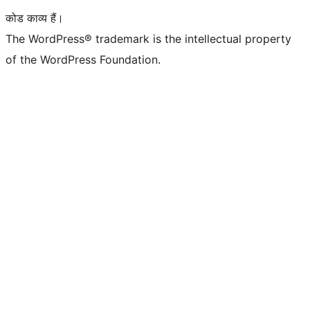
कोड काव्य हैं।
The WordPress® trademark is the intellectual property
of the WordPress Foundation.