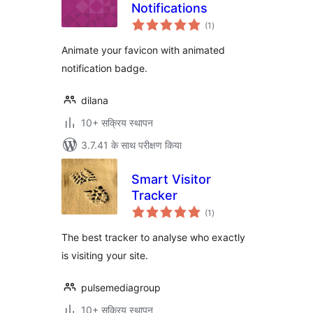
Notifications
कुल
(1
)
दर
Animate your favicon with animated
notification badge.
dilana
10+ सक्रिय स्थापन
3.7.41 के साथ परीक्षण किया
Smart Visitor
Tracker
कुल
(1
)
दर
The best tracker to analyse who exactly
is visiting your site.
pulsemediagroup
10+ सक्रिय स्थापन