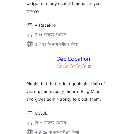
widget or many usefull function in your
theme.
AliRezaPro
30+ सक्रिय स्थापन
3.7.41 के साथ परीक्षण किया
Geo Location
कुल
(0
)
दर
Plugin that that collect geological info of
visitors and display them in Bing Map
and gives admin ability to block them.
UjW0L
20+ सक्रिय स्थापन
4.9.29 के साथ परीक्षण किया