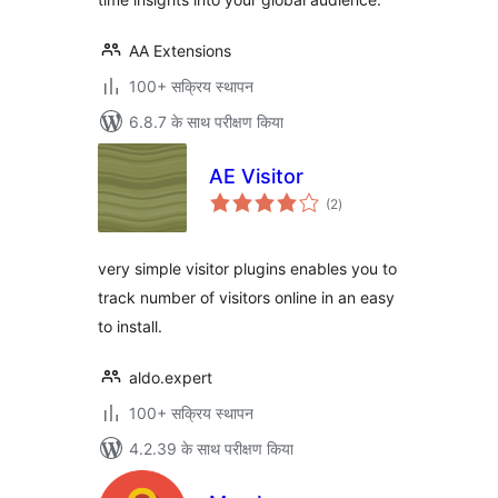
AA Extensions
100+ सक्रिय स्थापन
6.8.7 के साथ परीक्षण किया
AE Visitor
कुल
(2
)
दर
very simple visitor plugins enables you to
track number of visitors online in an easy
to install.
aldo.expert
100+ सक्रिय स्थापन
4.2.39 के साथ परीक्षण किया