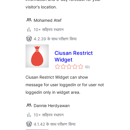
visitor's location.
Mohamed Atef
10+ सक्रिय स्थापन
4.2.39 के साथ परीक्षण किया
Ciusan Restrict
Widget
कुल
(0
)
दर
Ciusan Restrict Widget can show
message for user loggedin or for user not
loggedin only in widget area.
Dannie Herdyawan
10+ सक्रिय स्थापन
4.1.42 के साथ परीक्षण किया