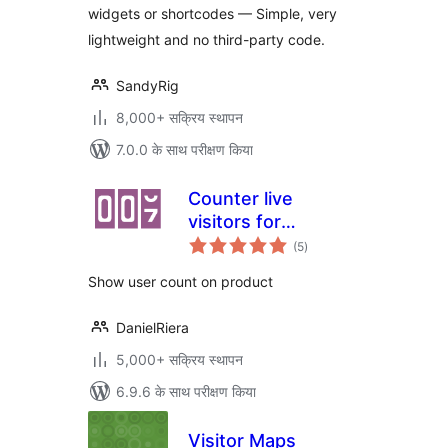
widgets or shortcodes — Simple, very
lightweight and no third-party code.
SandyRig
8,000+ सक्रिय स्थापन
7.0.0 के साथ परीक्षण किया
Counter live
visitors for
कुल
WooCommerce
(5
)
दर
Show user count on product
DanielRiera
5,000+ सक्रिय स्थापन
6.9.6 के साथ परीक्षण किया
Visitor Maps