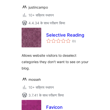
justincampo
10+ सक्रिय स्थापन
4.4.34 के साथ परीक्षण किया
Selective Reading
कुल
(0
)
दर
Allows website visitors to deselect
categories they don't want to see on your
blog.
mosseh
10+ सक्रिय स्थापन
3.7.41 के साथ परीक्षण किया
Favicon