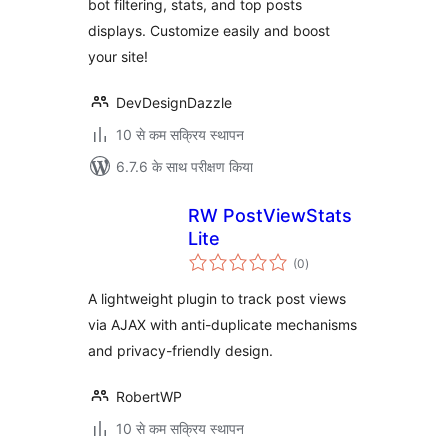
bot filtering, stats, and top posts
displays. Customize easily and boost
your site!
DevDesignDazzle
10 से कम सक्रिय स्थापन
6.7.6 के साथ परीक्षण किया
RW PostViewStats
Lite
कुल
(0
)
दर
A lightweight plugin to track post views
via AJAX with anti-duplicate mechanisms
and privacy-friendly design.
RobertWP
10 से कम सक्रिय स्थापन