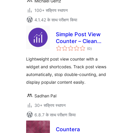
Michael Gertz
100+ सक्रिय स्थापन
4.1.42 के साथ परीक्षण किया
Simple Post View
Counter – Clean
कुल
and Fast Post View
(0
)
दर
Analytics
Lightweight post view counter with a
widget and shortcodes. Track post views
automatically, stop double-counting, and
display popular content easily.
Sadhan Pal
30+ सक्रिय स्थापन
6.8.7 के साथ परीक्षण किया
Countera