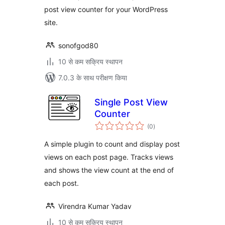
post view counter for your WordPress
site.
sonofgod80
10 से कम सक्रिय स्थापन
7.0.3 के साथ परीक्षण किया
Single Post View
Counter
कुल
(0
)
दर
A simple plugin to count and display post
views on each post page. Tracks views
and shows the view count at the end of
each post.
Virendra Kumar Yadav
10 से कम सक्रिय स्थापन