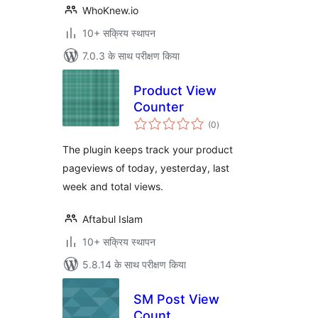
WhoKnew.io
10+ सक्रिय स्थापन
7.0.3 के साथ परीक्षण किया
Product View
Counter
कुल
(0
)
दर
The plugin keeps track your product
pageviews of today, yesterday, last
week and total views.
Aftabul Islam
10+ सक्रिय स्थापन
5.8.14 के साथ परीक्षण किया
SM Post View
Count