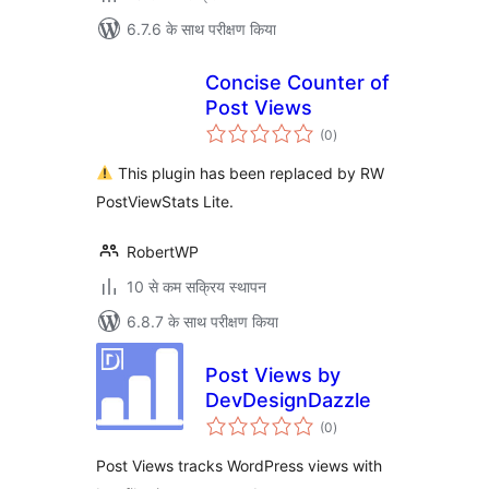
6.7.6 के साथ परीक्षण किया
Concise Counter of
Post Views
कुल
(0
)
दर
This plugin has been replaced by RW
PostViewStats Lite.
RobertWP
10 से कम सक्रिय स्थापन
6.8.7 के साथ परीक्षण किया
Post Views by
DevDesignDazzle
कुल
(0
)
दर
Post Views tracks WordPress views with