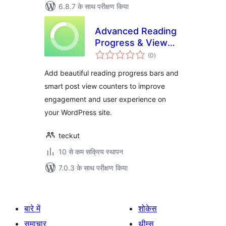
6.8.7 के साथ परीक्षण किया
Advanced Reading
Progress & View
कुल
Counter
(0
)
दर
Add beautiful reading progress bars and
smart post view counters to improve
engagement and user experience on
your WordPress site.
teckut
10 से कम सक्रिय स्थापन
7.0.3 के साथ परीक्षण किया
बारे में
शोकेस
समाचार
थीम्स