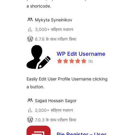
a shortcode.
Mykyta Synelnikov
3,000+ सक्रिय स्थापन
6.7.6 के साथ परीक्षण किया
WP Edit Username
कुल
(5
)
दर
Easily Edit User Profile Username clicking
a button.
Sajjad Hossain Sagor
2,000+ सक्रिय स्थापन
7.0.3 के साथ परीक्षण किया
Pie Register – User