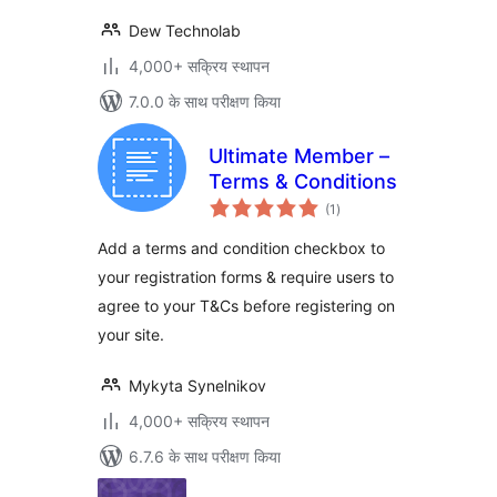
Dew Technolab
4,000+ सक्रिय स्थापन
7.0.0 के साथ परीक्षण किया
Ultimate Member –
Terms & Conditions
कुल
(1
)
दर
Add a terms and condition checkbox to
your registration forms & require users to
agree to your T&Cs before registering on
your site.
Mykyta Synelnikov
4,000+ सक्रिय स्थापन
6.7.6 के साथ परीक्षण किया