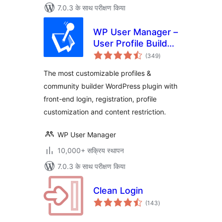
7.0.3 के साथ परीक्षण किया
WP User Manager –
User Profile Builder
कुल
& Membership
(349
)
दर
The most customizable profiles &
community builder WordPress plugin with
front-end login, registration, profile
customization and content restriction.
WP User Manager
10,000+ सक्रिय स्थापन
7.0.3 के साथ परीक्षण किया
Clean Login
कुल
(143
)
दर