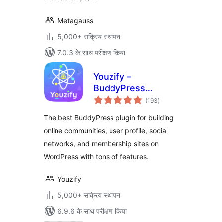
Metagauss
5,000+ सक्रिय स्थापन
7.0.3 के साथ परीक्षण किया
Youzify –
BuddyPress
कुल
Community, User
(193
)
दर
Profile, Social
The best BuddyPress plugin for building
Network &
online communities, user profile, social
Membership Plugin
networks, and membership sites on
for WordPress
WordPress with tons of features.
Youzify
5,000+ सक्रिय स्थापन
6.9.6 के साथ परीक्षण किया