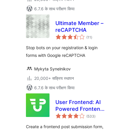
6.7.6 के साथ परीक्षण किया
Ultimate Member –
reCAPTCHA
कुल
(11
)
दर
Stop bots on your registration & login
forms with Google reCAPTCHA
Mykyta Synelnikov
20,000+ सक्रिय स्थापन
6.7.6 के साथ परीक्षण किया
User Frontend: AI
Powered Frontend
कुल
Post Submission,
(533
)
दर
User Directory,
Create a frontend post submission form,
User Profile,