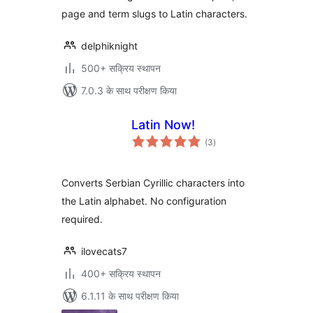
page and term slugs to Latin characters.
delphiknight
500+ सक्रिय स्थापन
7.0.3 के साथ परीक्षण किया
Latin Now!
कुल
(3
)
दर
Converts Serbian Cyrillic characters into
the Latin alphabet. No configuration
required.
ilovecats7
400+ सक्रिय स्थापन
6.1.11 के साथ परीक्षण किया