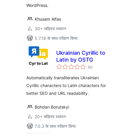
WordPress.
Khusam Alfas
30+ सक्रिय स्थापन
5.7.16 के साथ परीक्षण किया
Ukrainian Cyrillic to
Latin by OSTG
कुल
(0
)
दर
Automatically transliterates Ukrainian
Cyrillic characters to Latin characters for
better SEO and URL readability.
Bohdan Borutskyi
20+ सक्रिय स्थापन
7.0.3 के साथ परीक्षण किया