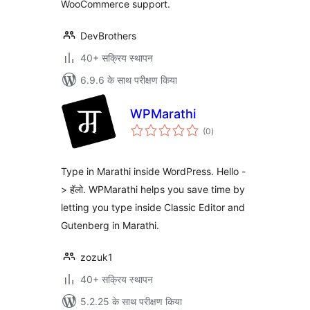
WooCommerce support.
DevBrothers
40+ सक्रिय स्थापन
6.9.6 के साथ परीक्षण किया
WPMarathi
कुल
(0
)
दर
Type in Marathi inside WordPress. Hello -
> हॅलो. WPMarathi helps you save time by
letting you type inside Classic Editor and
Gutenberg in Marathi.
zozuk1
40+ सक्रिय स्थापन
5.2.25 के साथ परीक्षण किया