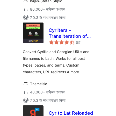
Ivijan-Stefan Stipic
80,000+ सक्रिय स्थापन
7.0.3 के साथ परीक्षण किया
Cyrlitera –
Transliteration of
कुल
Links and File
(57
)
दर
Names
Convert Cyrillic and Georgian URLs and
file names to Latin. Works for all post
types, pages, and terms. Custom
characters, URL redirects & more.
Themeisle
40,000+ सक्रिय स्थापन
7.0.3 के साथ परीक्षण किया
Cyr to Lat Reloaded