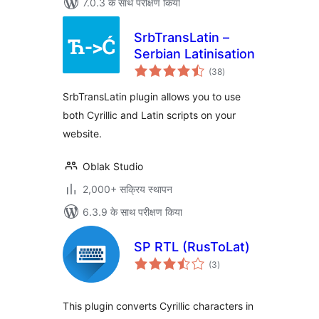
7.0.3 के साथ परीक्षण किया
SrbTransLatin –
Serbian Latinisation
कुल
(38
)
दर
SrbTransLatin plugin allows you to use
both Cyrillic and Latin scripts on your
website.
Oblak Studio
2,000+ सक्रिय स्थापन
6.3.9 के साथ परीक्षण किया
SP RTL (RusToLat)
कुल
(3
)
दर
This plugin converts Cyrillic characters in