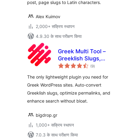
post, page slugs to Latin characters.
Alex Kuimov
2,000+ सक्रिय स्थापन
4.9.30 के साथ परीक्षण किया
Greek Multi Tool –
Greeklish Slugs,
कुल
Permalinks &
(9
)
दर
Transliteration
The only lightweight plugin you need for
Greek WordPress sites. Auto-convert
Greeklish slugs, optimize permalinks, and
enhance search without bloat.
bigdrop.gr
1,000+ सक्रिय स्थापन
7.0.3 के साथ परीक्षण किया