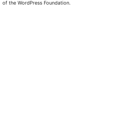
of the WordPress Foundation.