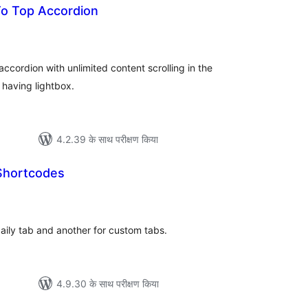
 To Top Accordion
ल
 accordion with unlimited content scrolling in the
 having lightbox.
4.2.39 के साथ परीक्षण किया
Shortcodes
ल
daily tab and another for custom tabs.
4.9.30 के साथ परीक्षण किया