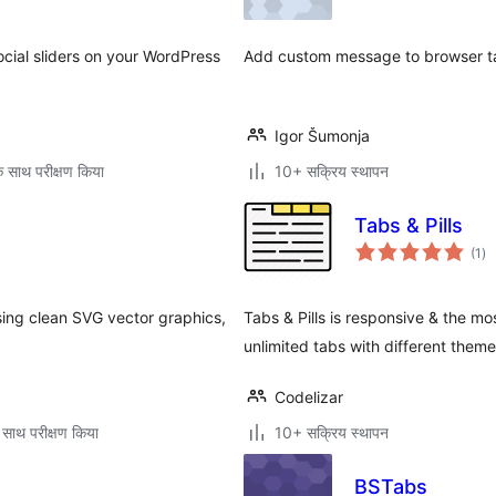
ial sliders on your WordPress
Add custom message to browser tab
Igor Šumonja
े साथ परीक्षण किया
10+ सक्रिय स्थापन
Tabs & Pills
कु
(1
)
दर
sing clean SVG vector graphics,
Tabs & Pills is responsive & the m
unlimited tabs with different theme
Codelizar
 साथ परीक्षण किया
10+ सक्रिय स्थापन
BSTabs