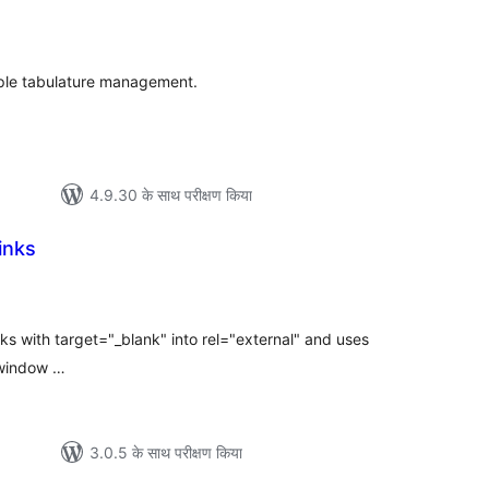
ल
ple tabulature management.
4.9.30 के साथ परीक्षण किया
inks
ल
inks with target="_blank" into rel="external" and uses
 window …
3.0.5 के साथ परीक्षण किया