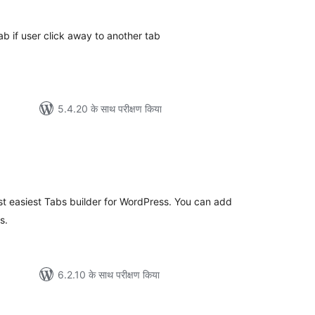
 if user click away to another tab
5.4.20 के साथ परीक्षण किया
ल
ost easiest Tabs builder for WordPress. You can add
s.
6.2.10 के साथ परीक्षण किया