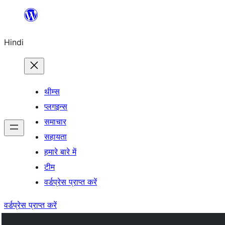
सामग्री
पर
Hindi
जाएं
थीम्स
प्लगइन्स
समाचार
सहायता
हमारे बारे में
टीम
वर्डप्रेस प्राप्त करें
वर्डप्रेस प्राप्त करें