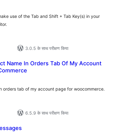
make use of the Tab and Shift + Tab Key(s) in your
tor.
3.0.5 के साथ परीक्षण किया
ct Name In Orders Tab Of My Account
oCommerce
ल
n orders tab of my account page for woocommerce.
6.5.9 के साथ परीक्षण किया
Messages
ल