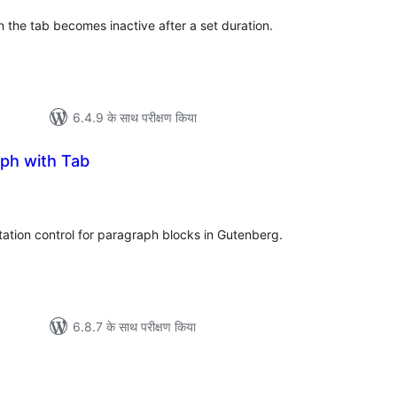
 the tab becomes inactive after a set duration.
6.4.9 के साथ परीक्षण किया
aph with Tab
ल
tation control for paragraph blocks in Gutenberg.
6.8.7 के साथ परीक्षण किया
ल