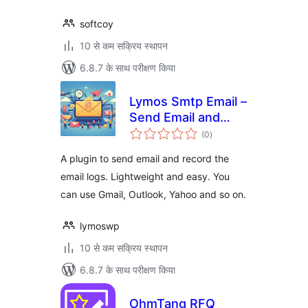
softcoy
10 से कम सक्रिय स्थापन
6.8.7 के साथ परीक्षण किया
Lymos Smtp Email –
Send Email and
कुल
Email Logs
(0
)
दर
Lightweight
A plugin to send email and record the
email logs. Lightweight and easy. You
can use Gmail, Outlook, Yahoo and so on.
lymoswp
10 से कम सक्रिय स्थापन
6.8.7 के साथ परीक्षण किया
OhmTang RFQ