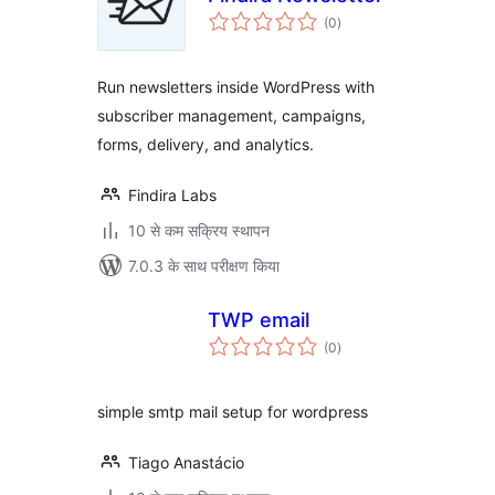
कुल
(0
)
दर
Run newsletters inside WordPress with
subscriber management, campaigns,
forms, delivery, and analytics.
Findira Labs
10 से कम सक्रिय स्थापन
7.0.3 के साथ परीक्षण किया
TWP email
कुल
(0
)
दर
simple smtp mail setup for wordpress
Tiago Anastácio