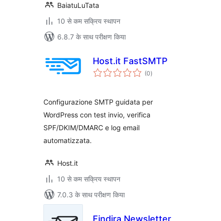
BaiatuLuTata
10 से कम सक्रिय स्थापन
6.8.7 के साथ परीक्षण किया
Host.it FastSMTP
कुल
(0
)
दर
Configurazione SMTP guidata per
WordPress con test invio, verifica
SPF/DKIM/DMARC e log email
automatizzata.
Host.it
10 से कम सक्रिय स्थापन
7.0.3 के साथ परीक्षण किया
Findira Newsletter