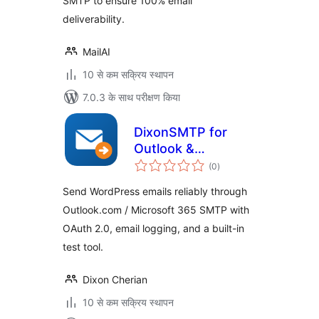
SMTP to ensure 100% email
deliverability.
MailAI
10 से कम सक्रिय स्थापन
7.0.3 के साथ परीक्षण किया
DixonSMTP for
Outlook &
कुल
Microsoft 365
(0
)
दर
Send WordPress emails reliably through
Outlook.com / Microsoft 365 SMTP with
OAuth 2.0, email logging, and a built-in
test tool.
Dixon Cherian
10 से कम सक्रिय स्थापन