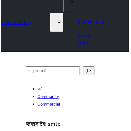
Submit a plugin
Plugin Directory
मेरे प्रिय
Log in
खोजें
सभी
Community
Commercial
प्लगइन टैग:
smtp