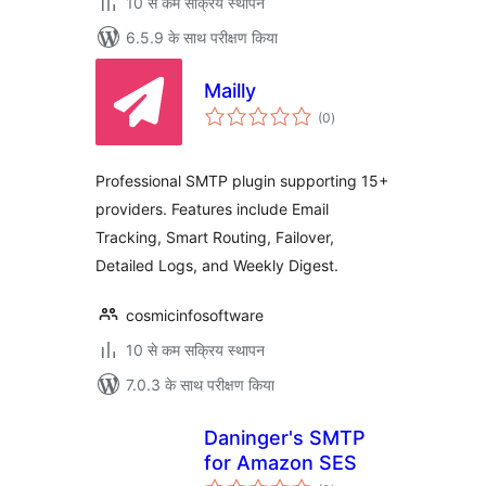
10 से कम सक्रिय स्थापन
6.5.9 के साथ परीक्षण किया
Mailly
कुल
(0
)
दर
Professional SMTP plugin supporting 15+
providers. Features include Email
Tracking, Smart Routing, Failover,
Detailed Logs, and Weekly Digest.
cosmicinfosoftware
10 से कम सक्रिय स्थापन
7.0.3 के साथ परीक्षण किया
Daninger's SMTP
for Amazon SES
कुल