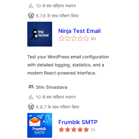
10 से कम सक्रिय स्थापन
6.7.6 के साथ परीक्षण किया
Ninja Test Email
कुल
(0
)
दर
Test your WordPress email configuration
with detailed logging, statistics, and a
modern React-powered interface.
Shiv Srivastava
10 से कम सक्रिय स्थापन
6.8.7 के साथ परीक्षण किया
Frumbik SMTP
कुल
(1
)
दर