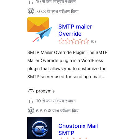
10 से कम सक्रिय स्थापन
7.0.3 के साथ परीक्षण किया
SMTP mailer
Override
कुल
(0
)
दर
SMTP Mailer Override Plugin The SMTP
Mailer Override plugin is a WordPress
plugin that allows you to customize the
SMTP server used for sending email …
proxymis
10 से कम सक्रिय स्थापन
6.5.9 के साथ परीक्षण किया
Ghostonix Mail
SMTP
कुल