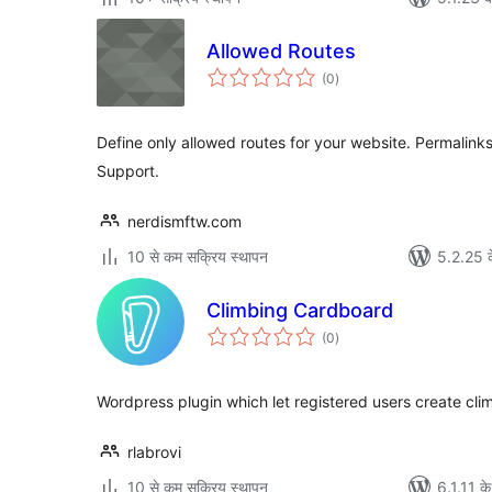
Allowed Routes
कुल
(0
)
दर
Define only allowed routes for your website. Permalinks
Support.
nerdismftw.com
10 से कम सक्रिय स्थापन
5.2.25 क
Climbing Cardboard
कुल
(0
)
दर
Wordpress plugin which let registered users create cl
rlabrovi
10 से कम सक्रिय स्थापन
6.1.11 के