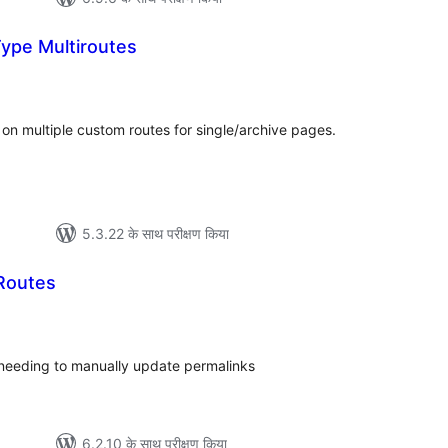
ype Multiroutes
ल
 on multiple custom routes for single/archive pages.
5.3.22 के साथ परीक्षण किया
Routes
ल
 needing to manually update permalinks
6.2.10 के साथ परीक्षण किया