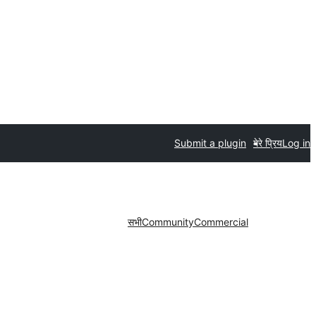
Submit a plugin
मेरे प्रिय
Log in
सभी
Community
Commercial