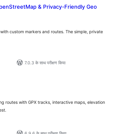
enStreetMap & Privacy-Friendly Geo
ल
 with custom markers and routes. The simple, private
7.0.3 के साथ परीक्षण किया
ल
g routes with GPX tracks, interactive maps, elevation
est.
6.9.6 के साथ परीक्षण किया