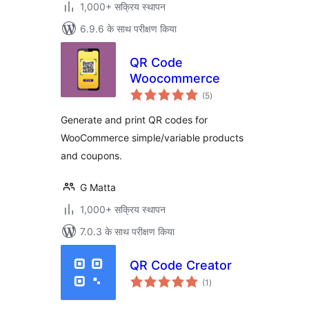
1,000+ सक्रिय स्थापन
6.9.6 के साथ परीक्षण किया
QR Code
Woocommerce
कुल
(5
)
दर
Generate and print QR codes for
WooCommerce simple/variable products
and coupons.
G Matta
1,000+ सक्रिय स्थापन
7.0.3 के साथ परीक्षण किया
QR Code Creator
कुल
(1
)
दर