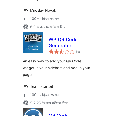
Miroslav Novák
100+ सक्रिय स्थापन
6.9.6 के साथ परीक्षण किया
WP QR Code
Generator
कुल
(3
)
दर
An easy way to add your QR Code
widget in your sidebars and add in your
page .
Team Startbit
100+ सक्रिय स्थापन
5.2.25 के साथ परीक्षण किया
QR Code