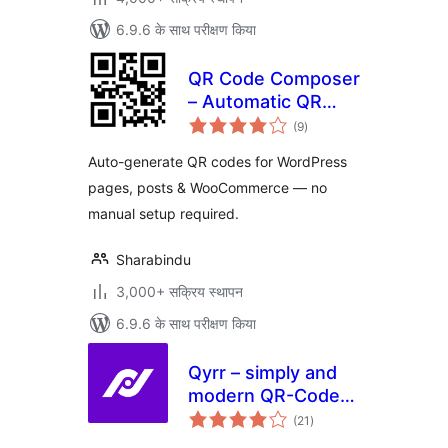
6.9.6 के साथ परीक्षण किया
QR Code Composer
– Automatic QR
कुल
Code Generator
(9
)
दर
Auto-generate QR codes for WordPress
pages, posts & WooCommerce — no
manual setup required.
Sharabindu
3,000+ सक्रिय स्थापन
6.9.6 के साथ परीक्षण किया
Qyrr – simply and
modern QR-Code
कुल
creation
(21
)
दर