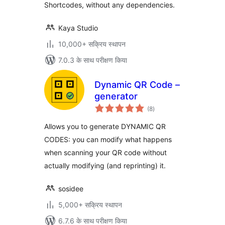
Shortcodes, without any dependencies.
Kaya Studio
10,000+ सक्रिय स्थापन
7.0.3 के साथ परीक्षण किया
Dynamic QR Code –
generator
कुल
(8
)
दर
Allows you to generate DYNAMIC QR
CODES: you can modify what happens
when scanning your QR code without
actually modifying (and reprinting) it.
sosidee
5,000+ सक्रिय स्थापन
6.7.6 के साथ परीक्षण किया