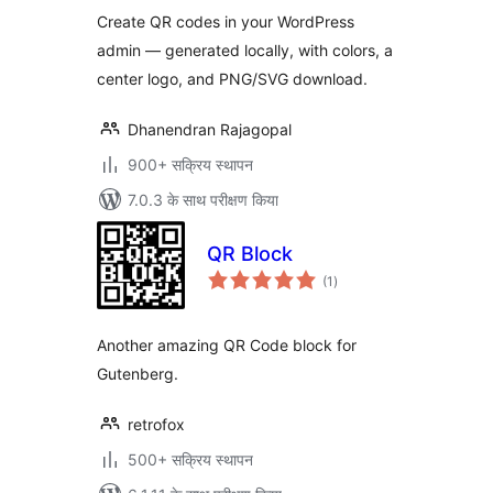
Create QR codes in your WordPress
admin — generated locally, with colors, a
center logo, and PNG/SVG download.
Dhanendran Rajagopal
900+ सक्रिय स्थापन
7.0.3 के साथ परीक्षण किया
QR Block
कुल
(1
)
दर
Another amazing QR Code block for
Gutenberg.
retrofox
500+ सक्रिय स्थापन