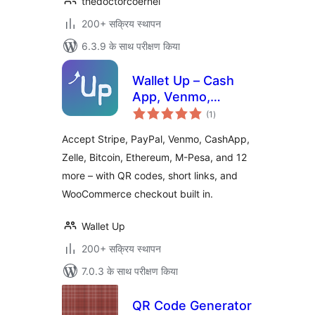
thedoctorcoernel
200+ सक्रिय स्थापन
6.3.9 के साथ परीक्षण किया
Wallet Up – Cash
App, Venmo,
कुल
PayPal, Zelle & QR
(1
)
दर
Code Payments
Accept Stripe, PayPal, Venmo, CashApp,
Zelle, Bitcoin, Ethereum, M-Pesa, and 12
more – with QR codes, short links, and
WooCommerce checkout built in.
Wallet Up
200+ सक्रिय स्थापन
7.0.3 के साथ परीक्षण किया
QR Code Generator