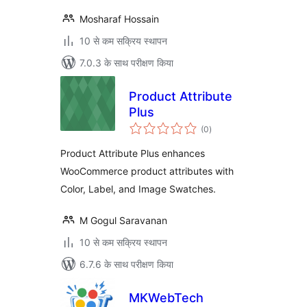
Mosharaf Hossain
10 से कम सक्रिय स्थापन
7.0.3 के साथ परीक्षण किया
Product Attribute
Plus
कुल
(0
)
दर
Product Attribute Plus enhances
WooCommerce product attributes with
Color, Label, and Image Swatches.
M Gogul Saravanan
10 से कम सक्रिय स्थापन
6.7.6 के साथ परीक्षण किया
MKWebTech