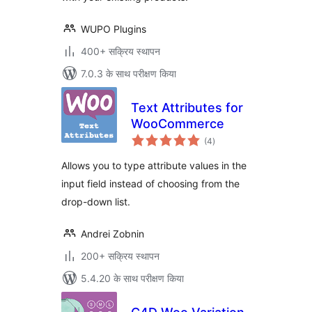
WUPO Plugins
400+ सक्रिय स्थापन
7.0.3 के साथ परीक्षण किया
Text Attributes for
WooCommerce
कुल
(4
)
दर
Allows you to type attribute values in the
input field instead of choosing from the
drop-down list.
Andrei Zobnin
200+ सक्रिय स्थापन
5.4.20 के साथ परीक्षण किया