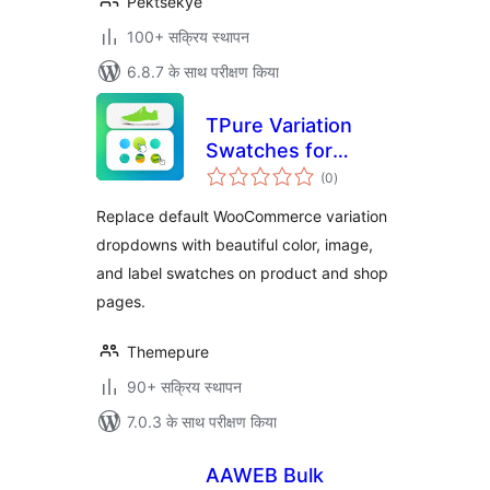
Pektsekye
100+ सक्रिय स्थापन
6.8.7 के साथ परीक्षण किया
TPure Variation
Swatches for
कुल
WooCommerce
(0
)
दर
Replace default WooCommerce variation
dropdowns with beautiful color, image,
and label swatches on product and shop
pages.
Themepure
90+ सक्रिय स्थापन
7.0.3 के साथ परीक्षण किया
AAWEB Bulk