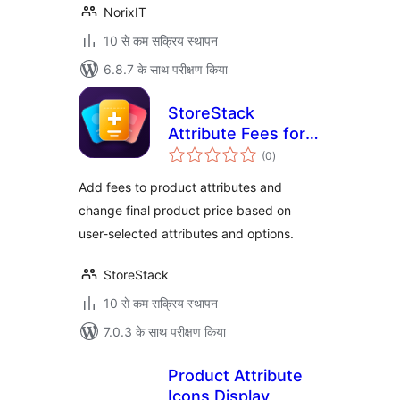
NorixIT
10 से कम सक्रिय स्थापन
6.8.7 के साथ परीक्षण किया
StoreStack
Attribute Fees for
कुल
WooCommerce
(0
)
दर
Add fees to product attributes and
change final product price based on
user-selected attributes and options.
StoreStack
10 से कम सक्रिय स्थापन
7.0.3 के साथ परीक्षण किया
Product Attribute
Icons Display