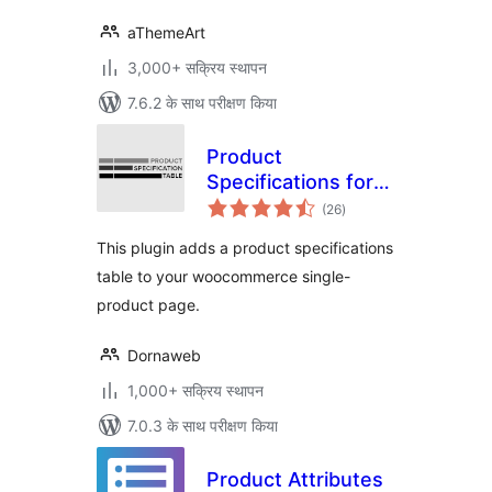
aThemeArt
3,000+ सक्रिय स्थापन
7.6.2 के साथ परीक्षण किया
Product
Specifications for
कुल
Woocommerce
(26
)
दर
This plugin adds a product specifications
table to your woocommerce single-
product page.
Dornaweb
1,000+ सक्रिय स्थापन
7.0.3 के साथ परीक्षण किया
Product Attributes