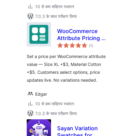
10 से कम सक्रिय स्थापन
7.0.3 के साथ परीक्षण किया
WooCommerce
Attribute Pricing —
कुल
PriceBlueprint
(1
)
दर
Set a price per WooCommerce attribute
value — Size XL +$3, Material Cotton
+$5. Customers select options, price
updates live. No variations needed.
Edgar
10 से कम सक्रिय स्थापन
7.0.3 के साथ परीक्षण किया
Sayan Variation
Swatches for