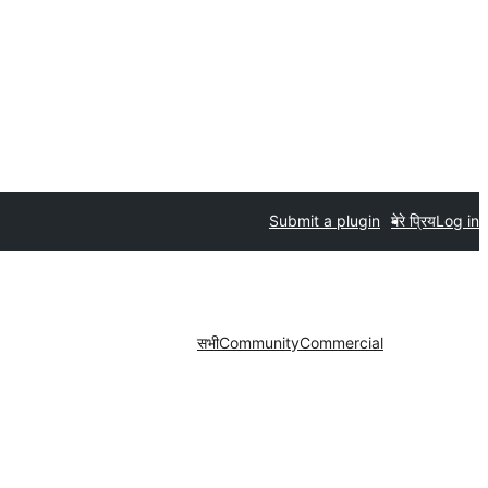
Submit a plugin
मेरे प्रिय
Log in
सभी
Community
Commercial