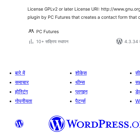
License GPLv2 or later License URI: http://www.gnu.org
plugin by PC Futures that creates a contact form that
PC Futures
10+ सक्रिय स्थापन
4.3.34 क
बारे में
शोकेस
सी
समाचार
थीम्स
स
होस्टिंग
प्लगइन
डे
गोपनीयता
पैटर्न्स
W