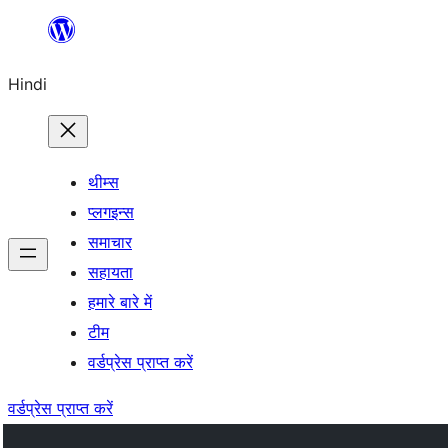
सामग्री
पर
Hindi
जाएं
थीम्स
प्लगइन्स
समाचार
सहायता
हमारे बारे में
टीम
वर्डप्रेस प्राप्त करें
वर्डप्रेस प्राप्त करें