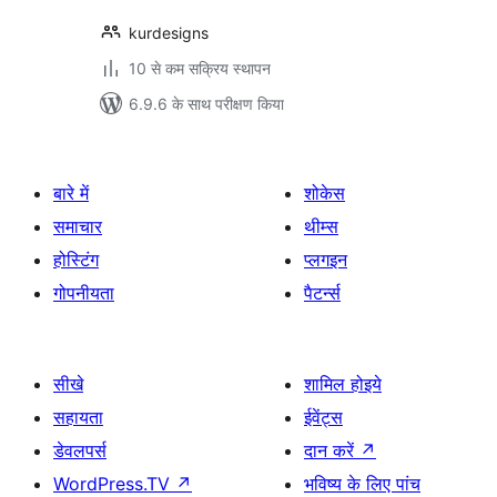
kurdesigns
10 से कम सक्रिय स्थापन
6.9.6 के साथ परीक्षण किया
बारे में
शोकेस
समाचार
थीम्स
होस्टिंग
प्लगइन
गोपनीयता
पैटर्न्स
सीखे
शामिल होइये
सहायता
ईवेंट्स
डेवलपर्स
दान करें
↗
WordPress.TV
↗
भविष्य के लिए पांच