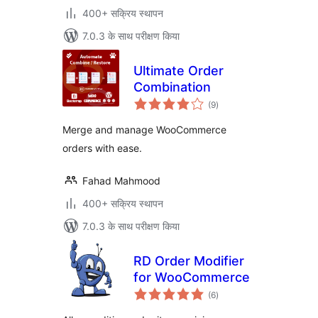
400+ सक्रिय स्थापन
7.0.3 के साथ परीक्षण किया
Ultimate Order
Combination
कुल
(9
)
दर
Merge and manage WooCommerce
orders with ease.
Fahad Mahmood
400+ सक्रिय स्थापन
7.0.3 के साथ परीक्षण किया
RD Order Modifier
for WooCommerce
कुल
(6
)
दर