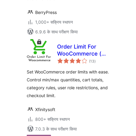
BerryPress
1,000+ सक्रिय स्थापन
6.9.6 के साथ परीक्षण किया
Order Limit For
WooCommerce (
कुल
Free Version )
(13
)
दर
Set WooCommerce order limits with ease.
Control min/max quantities, cart totals,
category rules, user role restrictions, and
checkout limit.
Xfinitysoft
800+ सक्रिय स्थापन
7.0.3 के साथ परीक्षण किया