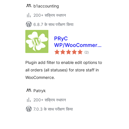
b1accounting
200+ सक्रिय स्थापन
6.8.7 के साथ परीक्षण किया
PRyC
WP/WooCommerce:
कुल
Edit all orders
(2
)
दर
Plugin add filter to enable edit options to
all orders (all statuses) for store staff in
WooCommerce.
Patryk
200+ सक्रिय स्थापन
7.0.3 के साथ परीक्षण किया
पोस्ट