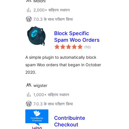
Moloni
2,000+ सक्रिय स्थापन
7.0.3 के साथ परीक्षण किया
Block Specific
Spam Woo Orders
कुल
(10
)
दर
A simple plugin to automatically block
spam Woo orders that began in October
2020.
wigster
1,000+ सक्रिय स्थापन
7.0.3 के साथ परीक्षण किया
Contribuinte
Checkout