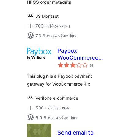
HPOS order metadata.
JS Morisset
700+ सक्रिय स्थापन
7.0.3 के साथ परीक्षण किया
Paybox
WooCommerce
कुल
Payment Gateway
(4
)
दर
This plugin is a Paybox payment
gateway for WooCommerce 4.x
Verifone e-commerce
500+ सक्रिय स्थापन
6.9.6 के साथ परीक्षण किया
Send email to