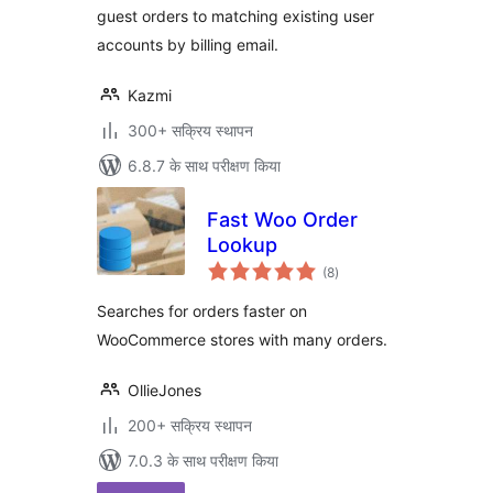
guest orders to matching existing user
accounts by billing email.
Kazmi
300+ सक्रिय स्थापन
6.8.7 के साथ परीक्षण किया
Fast Woo Order
Lookup
कुल
(8
)
दर
Searches for orders faster on
WooCommerce stores with many orders.
OllieJones
200+ सक्रिय स्थापन
7.0.3 के साथ परीक्षण किया