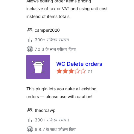
Allows editing order items pricing
inclusive of tax or VAT and using unit cost
instead of items totals.
camper2020
300+ सक्रिय स्थापन
7.0.3 के साथ परीक्षण किया
WC Delete orders
कुल
(11
)
दर
This plugin lets you nuke all existing
orders — please use with caution!
theorcawp
300+ सक्रिय स्थापन
6.8.7 के साथ परीक्षण किया