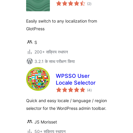
कुल
(2
)
दर
Easily switch to any localization from
GlotPress
S
200+ सक्रिय स्थापन
3.2.1 के साथ परीक्षण किया
WPSSO User
Locale Selector
कुल
(4
)
दर
Quick and easy locale / language / region
selector for the WordPress admin toolbar.
JS Morisset
50+ सक्रिय स्थापन