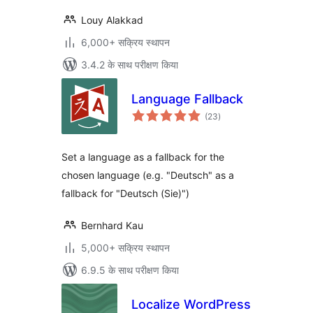
Louy Alakkad
6,000+ सक्रिय स्थापन
3.4.2 के साथ परीक्षण किया
Language Fallback
कुल
(23
)
दर
Set a language as a fallback for the
chosen language (e.g. "Deutsch" as a
fallback for "Deutsch (Sie)")
Bernhard Kau
5,000+ सक्रिय स्थापन
6.9.5 के साथ परीक्षण किया
Localize WordPress