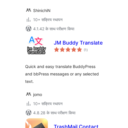
ShinichiN
10+ सक्रिय स्थापन
4.1.42 के साथ परीक्षण किया
JM Buddy Translate
कुल
(1
)
दर
Quick and easy translate BuddyPress
and bbPress messages or any selected
text.
jomo
10+ सक्रिय स्थापन
4.8.28 के साथ परीक्षण किया
TrashMail Contact