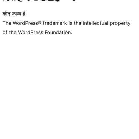
कोड काव्य हैं।
The WordPress® trademark is the intellectual property
of the WordPress Foundation.