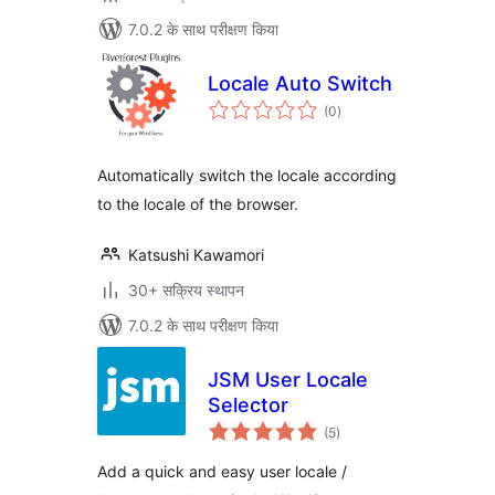
7.0.2 के साथ परीक्षण किया
Locale Auto Switch
कुल
(0
)
दर
Automatically switch the locale according
to the locale of the browser.
Katsushi Kawamori
30+ सक्रिय स्थापन
7.0.2 के साथ परीक्षण किया
JSM User Locale
Selector
कुल
(5
)
दर
Add a quick and easy user locale /