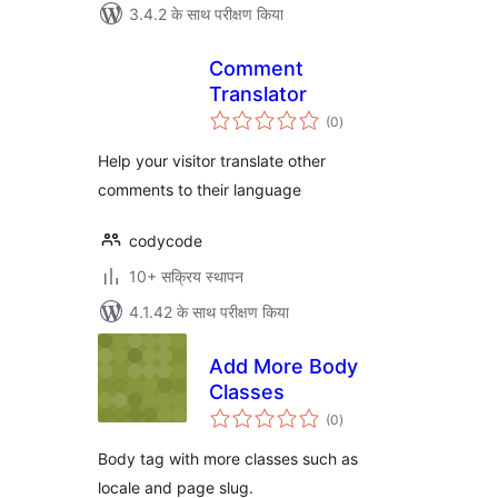
3.4.2 के साथ परीक्षण किया
Comment
Translator
कुल
(0
)
दर
Help your visitor translate other
comments to their language
codycode
10+ सक्रिय स्थापन
4.1.42 के साथ परीक्षण किया
Add More Body
Classes
कुल
(0
)
दर
Body tag with more classes such as
locale and page slug.