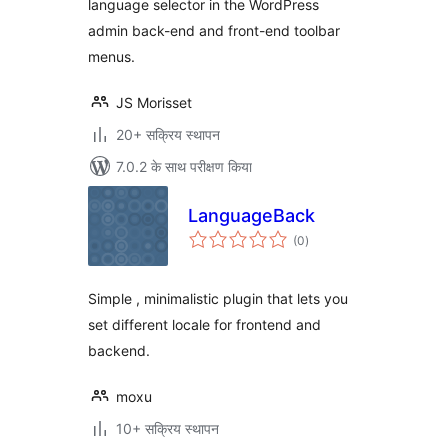
language selector in the WordPress
admin back-end and front-end toolbar
menus.
JS Morisset
20+ सक्रिय स्थापन
7.0.2 के साथ परीक्षण किया
LanguageBack
कुल
(0
)
दर
Simple , minimalistic plugin that lets you
set different locale for frontend and
backend.
moxu
10+ सक्रिय स्थापन