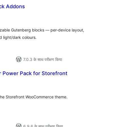
ck Addons
ल
mizable Gutenberg blocks — per-device layout,
 light/dark colours.
7.0.3 के साथ परीक्षण किया
Power Pack for Storefront
ल
 the Storefront WooCommerce theme.
6.9.6 के साथ परीक्षण किया