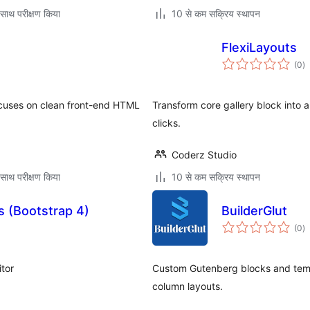
साथ परीक्षण किया
10 से कम सक्रिय स्थापन
FlexiLayouts
कु
(0
)
दर
focuses on clean front-end HTML
Transform core gallery block into 
clicks.
Coderz Studio
साथ परीक्षण किया
10 से कम सक्रिय स्थापन
s (Bootstrap 4)
BuilderGlut
कु
(0
)
दर
tor
Custom Gutenberg blocks and templa
column layouts.