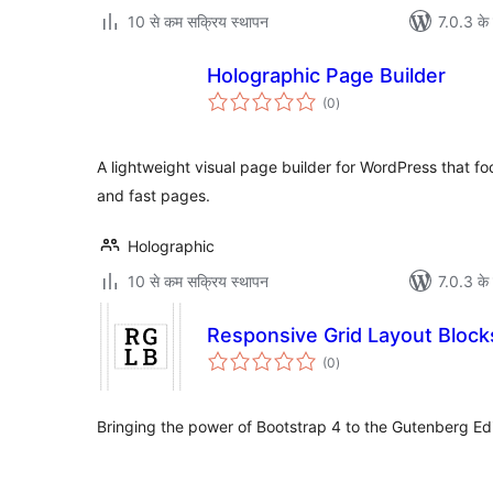
10 से कम सक्रिय स्थापन
7.0.3 के 
Holographic Page Builder
कुल
(0
)
दर
A lightweight visual page builder for WordPress that 
and fast pages.
Holographic
10 से कम सक्रिय स्थापन
7.0.3 के 
Responsive Grid Layout Block
कुल
(0
)
दर
Bringing the power of Bootstrap 4 to the Gutenberg Edi