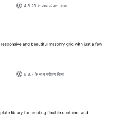
4.8.29 के साथ परीक्षण किया
ल
a responsive and beautiful masonry grid with just a few
6.8.7 के साथ परीक्षण किया
ल
te library for creating flexible container and