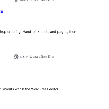
te
ल
-drop ordering. Hand-pick posts and pages, then
6.9.6 के साथ परीक्षण किया
ल
g layouts within the WordPress editor.