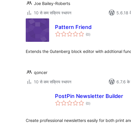
Joe Bailey-Roberts
10 से कम सक्रिय स्थापन
5.6.18 क
Pattern Friend
कुल
(0
)
दर
Extends the Gutenberg block editor with addtional funct
qoncer
10 से कम सक्रिय स्थापन
6.7.6 के 
PostPin Newsletter Builder
कुल
(0
)
दर
Create professional newsletters easily for both print an