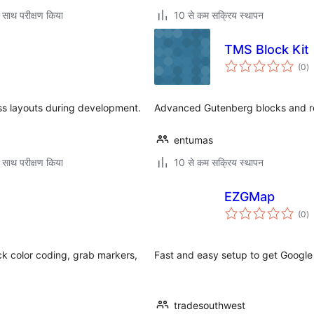
 साथ परीक्षण किया
10 से कम सक्रिय स्थापन
TMS Block Kit
कु
(0
)
दर
ss layouts during development.
Advanced Gutenberg blocks and re
entumas
 साथ परीक्षण किया
10 से कम सक्रिय स्थापन
EZGMap
कु
(0
)
दर
ck color coding, grab markers,
Fast and easy setup to get Google
tradesouthwest