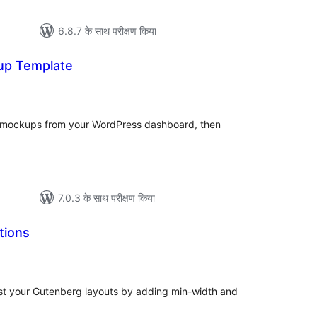
6.8.7 के साथ परीक्षण किया
up Template
ल
e mockups from your WordPress dashboard, then
7.0.3 के साथ परीक्षण किया
tions
ल
just your Gutenberg layouts by adding min-width and