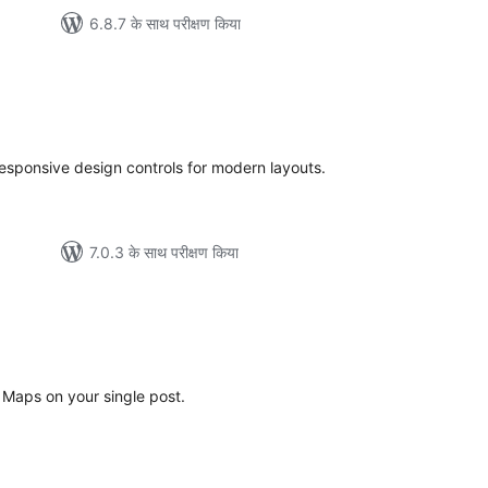
6.8.7 के साथ परीक्षण किया
ल
sponsive design controls for modern layouts.
7.0.3 के साथ परीक्षण किया
ल
 Maps on your single post.