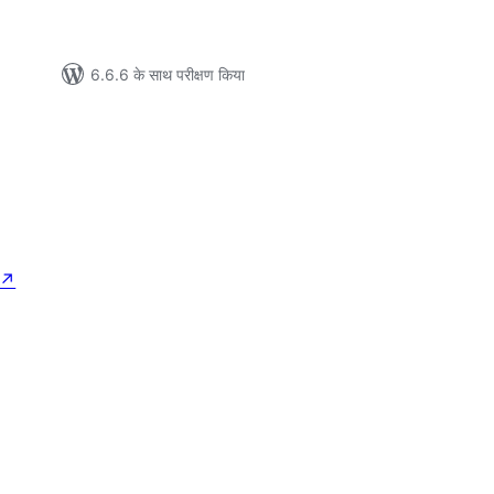
6.6.6 के साथ परीक्षण किया
↗