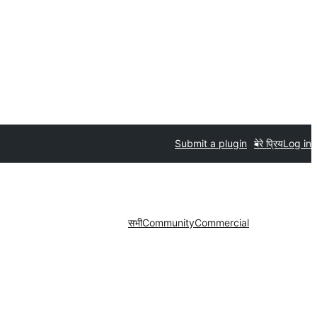
Submit a plugin
मेरे प्रिय
Log in
सभी
Community
Commercial