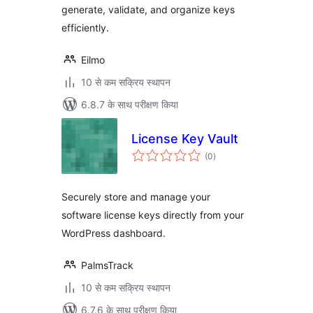
generate, validate, and organize keys
efficiently.
Eilmo
10 से कम सक्रिय स्थापन
6.8.7 के साथ परीक्षण किया
License Key Vault
कुल
(0
)
दर
Securely store and manage your
software license keys directly from your
WordPress dashboard.
PalmsTrack
10 से कम सक्रिय स्थापन
6.7.6 के साथ परीक्षण किया