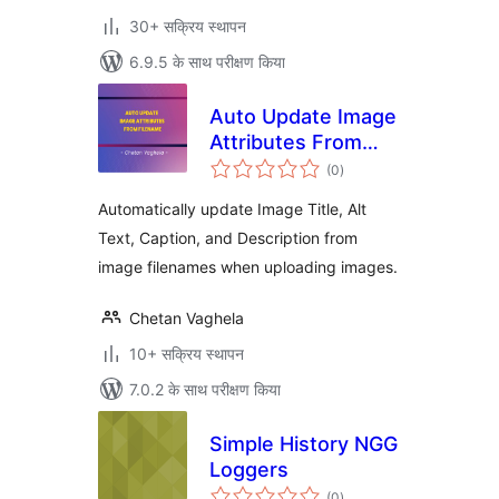
30+ सक्रिय स्थापन
6.9.5 के साथ परीक्षण किया
Auto Update Image
Attributes From
कुल
Filename
(0
)
दर
Automatically update Image Title, Alt
Text, Caption, and Description from
image filenames when uploading images.
Chetan Vaghela
10+ सक्रिय स्थापन
7.0.2 के साथ परीक्षण किया
Simple History NGG
Loggers
कुल
(0
)