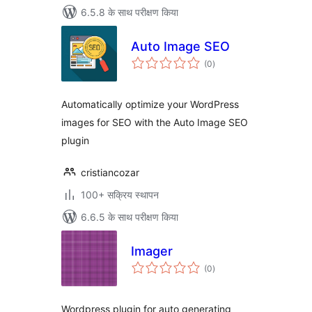
6.5.8 के साथ परीक्षण किया
Auto Image SEO
कुल
(0
)
दर
Automatically optimize your WordPress
images for SEO with the Auto Image SEO
plugin
cristiancozar
100+ सक्रिय स्थापन
6.6.5 के साथ परीक्षण किया
Imager
कुल
(0
)
दर
Wordpress plugin for auto generating