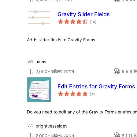
Gravity Slider Fields
कुल
(14
)
दर
Adds slider fields to Gravity Forms
uamv
2,000+ सक्रिय स्थापन
6.5.9 के
Edit Entries for Gravity Forms
कुल
(23
)
दर
Do you need to edit any of the Gravity Forms entries on
brightvesseldev
2,000+ सक्रिय स्थापन
6.1.11 के