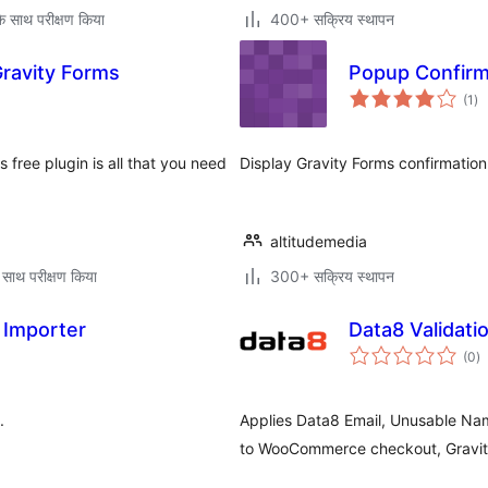
े साथ परीक्षण किया
400+ सक्रिय स्थापन
Gravity Forms
Popup Confirma
कु
(1
)
दर
 free plugin is all that you need
Display Gravity Forms confirmati
altitudemedia
 साथ परीक्षण किया
300+ सक्रिय स्थापन
 Importer
Data8 Validati
कु
(0
)
दर
.
Applies Data8 Email, Unusable Nam
to WooCommerce checkout, Gravit