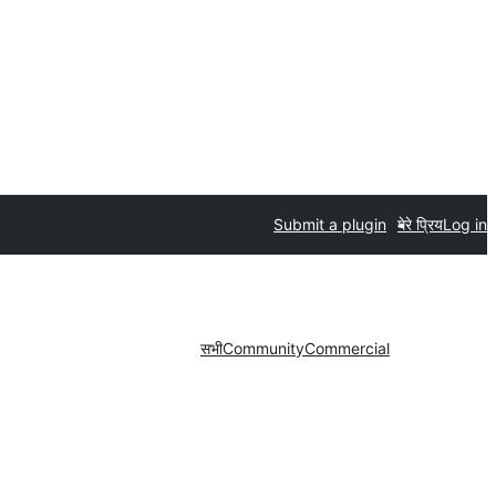
Submit a plugin
मेरे प्रिय
Log in
सभी
Community
Commercial