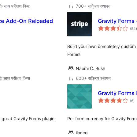
े साथ परीक्षण किया
700+ सक्रिय स्थापन
nce Add-On Reloaded
Gravity Forms 
(54
)
Build your own completely custom 
Forms!
Naomi C. Bush
े साथ परीक्षण किया
600+ सक्रिय स्थापन
Gravity Forms 
कु
(6
)
दर
e great Gravity Forms plugin.
Per form currency for Gravity Form
ilanco