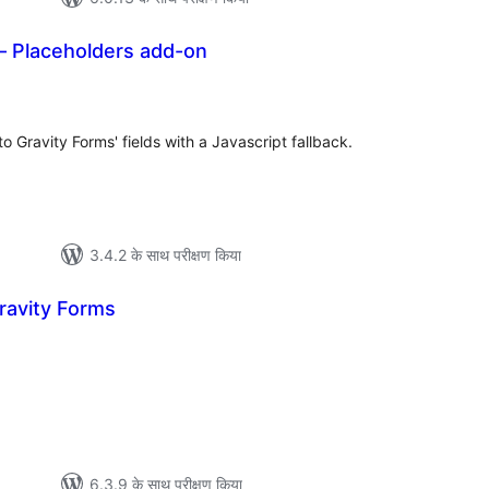
– Placeholders add-on
कुल
दर
Gravity Forms' fields with a Javascript fallback.
3.4.2 के साथ परीक्षण किया
Gravity Forms
ुल
र
6.3.9 के साथ परीक्षण किया