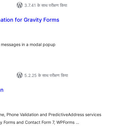
3.7.41 के साथ परीक्षण किया
tion for Gravity Forms
ल
on messages in a modal popup
5.2.25 के साथ परीक्षण किया
on
ल
e, Phone Validation and PredictiveAddress services
y Forms and Contact Form 7, WPForms …