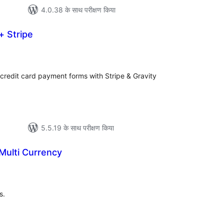
4.0.38 के साथ परीक्षण किया
+ Stripe
कुल
दर
credit card payment forms with Stripe & Gravity
5.5.19 के साथ परीक्षण किया
Multi Currency
ल
s.