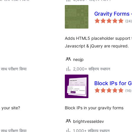
Gravity Forms 
(24
)
Adds HTML5 placeholder support to 
Javascript & jQuery are required.
neojp
 साथ परीक्षण किया
2,000+ सक्रिय स्थापन
Block IPs for 
क
(16
)
द
 your site?
Block IPs in your gravity forms
brightvesseldev
 साथ परीक्षण किया
1,000+ सक्रिय स्थापन