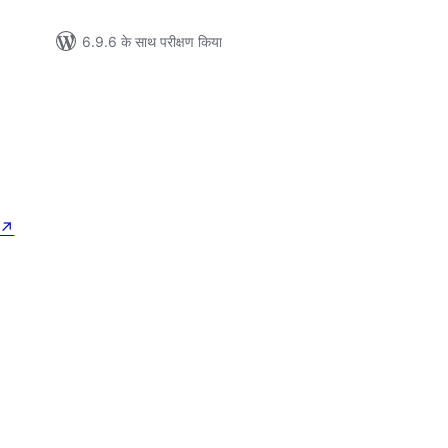
6.9.6 के साथ परीक्षण किया
↗