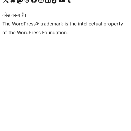
कोड काव्य हैं।
The WordPress® trademark is the intellectual property
of the WordPress Foundation.