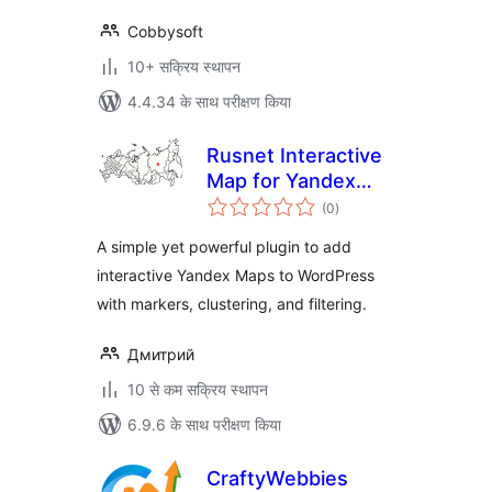
Cobbysoft
10+ सक्रिय स्थापन
4.4.34 के साथ परीक्षण किया
Rusnet Interactive
Map for Yandex
कुल
Maps
(0
)
दर
A simple yet powerful plugin to add
interactive Yandex Maps to WordPress
with markers, clustering, and filtering.
Дмитрий
10 से कम सक्रिय स्थापन
6.9.6 के साथ परीक्षण किया
CraftyWebbies