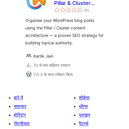
Pillar & Cluster
कुल
Manager
(0
)
दर
Organise your WordPress blog posts
using the Pillar / Cluster content
architecture — a proven SEO strategy for
building topical authority.
Kartik Jain
10 से कम सक्रिय स्थापन
7.0.3 के साथ परीक्षण किया
बारे में
शोकेस
समाचार
थीम्स
होस्टिंग
प्लगइन
गोपनीयता
पैटर्न्स