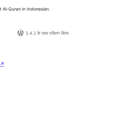
 Al-Quran in Indonesian.
3.4.2 के साथ परीक्षण किया
↗