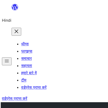
सामग्री
पर
Hindi
जाएं
थीम्स
प्लगइन्स
समाचार
सहायता
हमारे बारे में
टीम
वर्डप्रेस प्राप्त करें
वर्डप्रेस प्राप्त करें