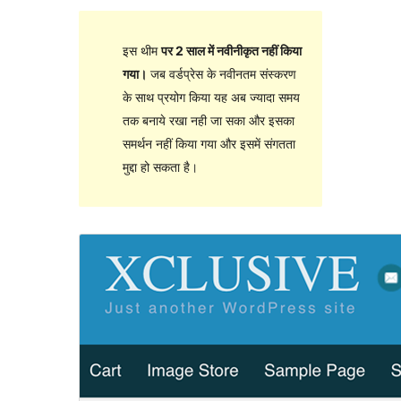
इस थीम
पर 2 साल में नवीनीकृत नहीं किया
गया।
जब वर्डप्रेस के नवीनतम संस्करण
के साथ प्रयोग किया यह अब ज्यादा समय
तक बनाये रखा नही जा सका और इसका
समर्थन नहीं किया गया और इसमें संगतता
मुद्दा हो सकता है।