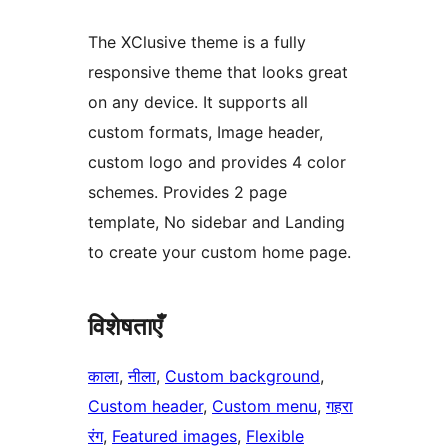
The XClusive theme is a fully
responsive theme that looks great
on any device. It supports all
custom formats, Image header,
custom logo and provides 4 color
schemes. Provides 2 page
template, No sidebar and Landing
to create your custom home page.
विशेषताएँ
काला
, 
नीला
, 
Custom background
, 
Custom header
, 
Custom menu
, 
गहरा
रंग
, 
Featured images
, 
Flexible