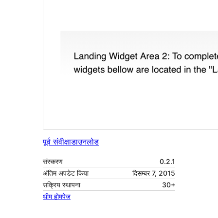
पूर्व संवीक्षा
डाउनलोड
संस्करण
0.2.1
अंतिम अपडेट किया
दिसम्बर 7, 2015
सक्रिय स्थापना
30+
थीम होमपेज