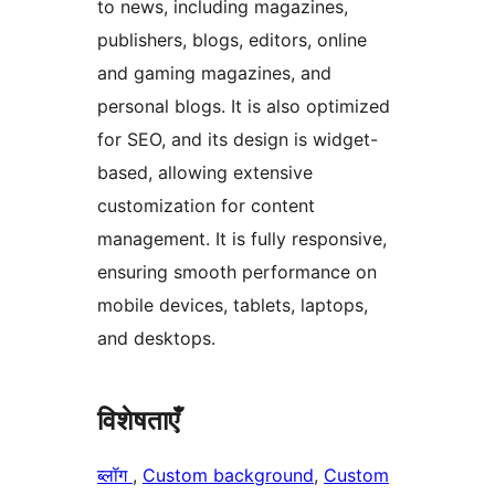
to news, including magazines,
publishers, blogs, editors, online
and gaming magazines, and
personal blogs. It is also optimized
for SEO, and its design is widget-
based, allowing extensive
customization for content
management. It is fully responsive,
ensuring smooth performance on
mobile devices, tablets, laptops,
and desktops.
विशेषताएँ
ब्लॉग
, 
Custom background
, 
Custom