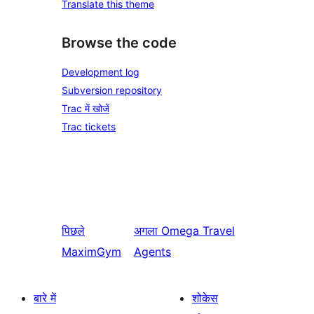
Translate this theme
Browse the code
Development log
Subversion repository
Trac में खोजें
Trac tickets
पिछले
अगला
Omega Travel
MaximGym
Agents
बारे में
शोकेस