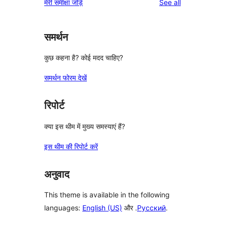
reviews
मेरी समीक्षा जोड़ें
See all
समर्थन
कुछ कहना है? कोई मदद चाहिए?
समर्थन फोरम देखें
रिपोर्ट
क्या इस थीम में मुख्य समस्याएं हैं?
इस थीम की रिपोर्ट करें
अनुवाद
This theme is available in the following
languages:
English (US)
और .
Русский
.