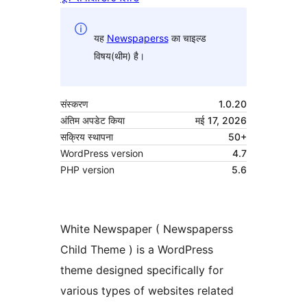
यह
Newspaperss
का चाइल्ड
विषय(थीम) है।
संस्करण
1.0.20
अंतिम अपडेट किया
मई 17, 2026
सक्रिय स्थापना
50+
WordPress version
4.7
PHP version
5.6
White Newspaper ( Newspaperss
Child Theme ) is a WordPress
theme designed specifically for
various types of websites related