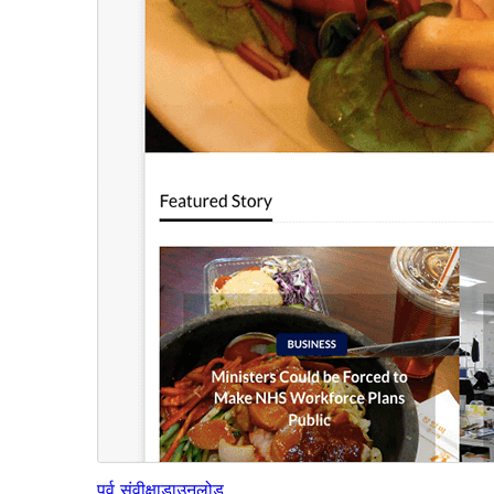
पूर्व संवीक्षा
डाउनलोड