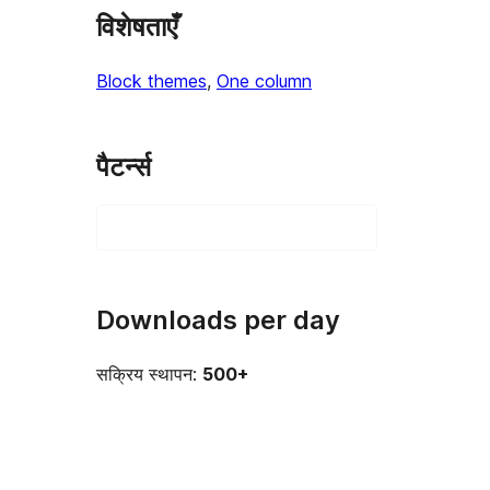
विशेषताएँ
Block themes
, 
One column
पैटर्न्स
Downloads per day
सक्रिय स्थापन:
500+