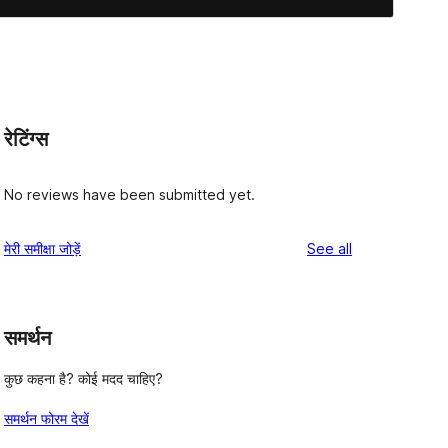
रेटिंग्स
No reviews have been submitted yet.
reviews
मेरी समीक्षा जोड़ें
See all
समर्थन
कुछ कहना है? कोई मदद चाहिए?
समर्थन फोरम देखें