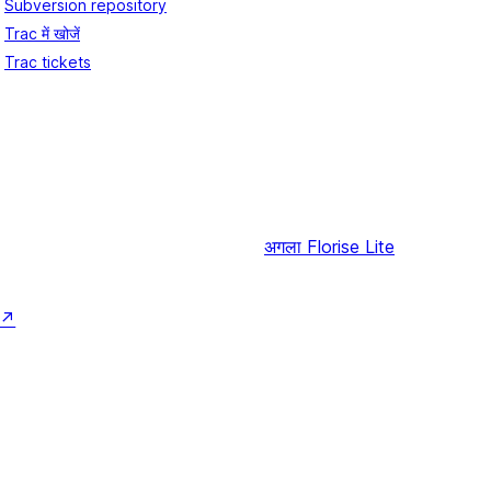
Subversion repository
Trac में खोजें
Trac tickets
अगला
Florise Lite
↗