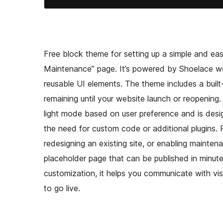
Free block theme for setting up a simple and e
Maintenance” page. It’s powered by Shoelace w
reusable UI elements. The theme includes a built-
remaining until your website launch or reopening. 
light mode based on user preference and is design
the need for custom code or additional plugins.
redesigning an existing site, or enabling mainte
placeholder page that can be published in minute
customization, it helps you communicate with visi
to go live.