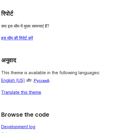
रिपोर्ट
क्या इस थीम में मुख्य समस्याएं हैं?
इस थीम की रिपोर्ट करें
अनुवाद
This theme is available in the following languages:
English (US)
और .
Русский
.
Translate this theme
Browse the code
Development log