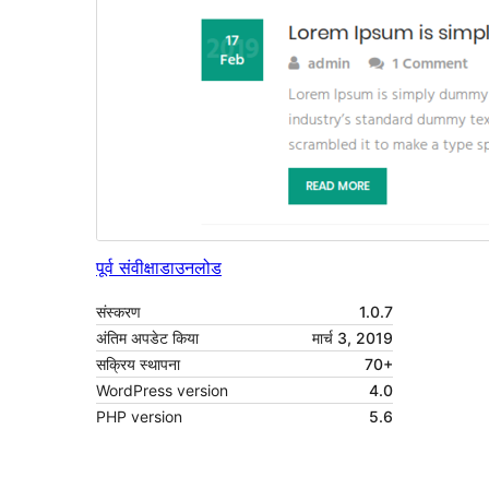
पूर्व संवीक्षा
डाउनलोड
संस्करण
1.0.7
अंतिम अपडेट किया
मार्च 3, 2019
सक्रिय स्थापना
70+
WordPress version
4.0
PHP version
5.6