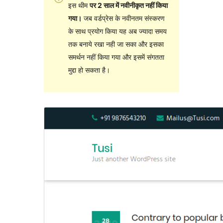
इस थीम
पर 2 साल में नवीनीकृत नहीं किया
गया।
जब वर्डप्रेस के नवीनतम संस्करण
के साथ प्रयोग किया यह अब ज्यादा समय
तक बनाये रखा नही जा सका और इसका
समर्थन नहीं किया गया और इसमें संगतता
मुद्दा हो सकता है।