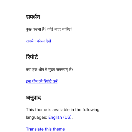
समर्थन
कुछ कहना है? कोई मदद चाहिए?
समर्थन फोरम देखें
रिपोर्ट
क्या इस थीम में मुख्य समस्याएं हैं?
इस थीम की रिपोर्ट करें
अनुवाद
This theme is available in the following
languages:
English (US)
.
Translate this theme