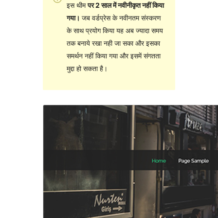
इस थीम
पर 2 साल में नवीनीकृत नहीं किया
गया।
जब वर्डप्रेस के नवीनतम संस्करण
के साथ प्रयोग किया यह अब ज्यादा समय
तक बनाये रखा नही जा सका और इसका
समर्थन नहीं किया गया और इसमें संगतता
मुद्दा हो सकता है।