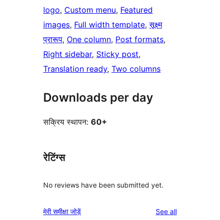
logo
, 
Custom menu
, 
Featured
images
, 
Full width template
, 
सूक्ष्म
प्रारूप
, 
One column
, 
Post formats
, 
Right sidebar
, 
Sticky post
, 
Translation ready
, 
Two columns
Downloads per day
सक्रिय स्थापन:
60+
रेटिंग्स
No reviews have been submitted yet.
reviews
मेरी समीक्षा जोड़ें
See all