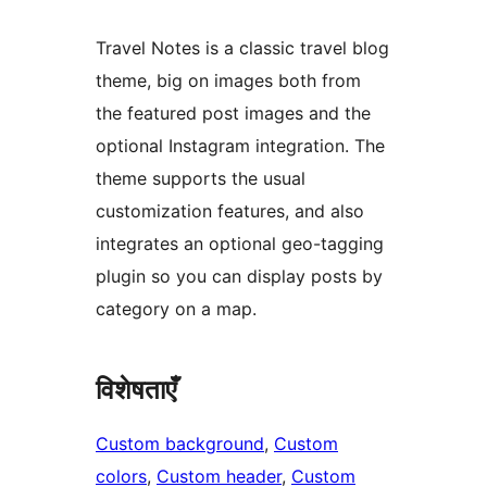
Travel Notes is a classic travel blog
theme, big on images both from
the featured post images and the
optional Instagram integration. The
theme supports the usual
customization features, and also
integrates an optional geo-tagging
plugin so you can display posts by
category on a map.
विशेषताएँ
Custom background
, 
Custom
colors
, 
Custom header
, 
Custom