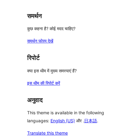
समर्थन
कुछ कहना है? कोई मदद चाहिए?
समर्थन फोरम देखें
रिपोर्ट
क्या इस थीम में मुख्य समस्याएं हैं?
इस थीम की रिपोर्ट करें
अनुवाद
This theme is available in the following
languages:
English (US)
और .
日本語
.
Translate this theme