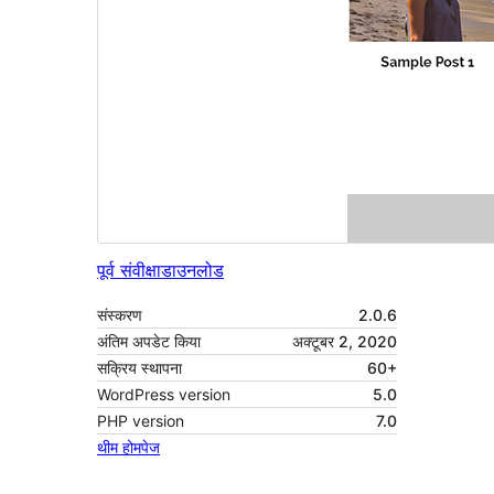
पूर्व संवीक्षा
डाउनलोड
संस्करण
2.0.6
अंतिम अपडेट किया
अक्टूबर 2, 2020
सक्रिय स्थापना
60+
WordPress version
5.0
PHP version
7.0
थीम होमपेज