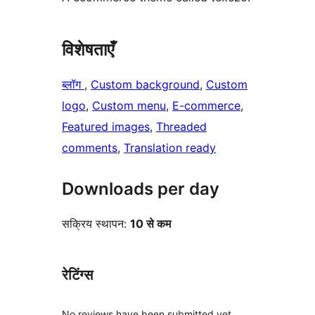
विशेषताएँ
ब्लॉग
, 
Custom background
, 
Custom
logo
, 
Custom menu
, 
E-commerce
, 
Featured images
, 
Threaded
comments
, 
Translation ready
Downloads per day
सक्रिय स्थापन:
10 से कम
रेटिंग्स
No reviews have been submitted yet.