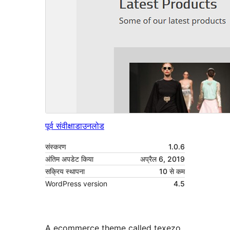
पूर्व संवीक्षा
डाउनलोड
संस्करण
1.0.6
अंतिम अपडेट किया
अप्रैल 6, 2019
सक्रिय स्थापना
10 से कम
WordPress version
4.5
A ecommerce theme called texezo.