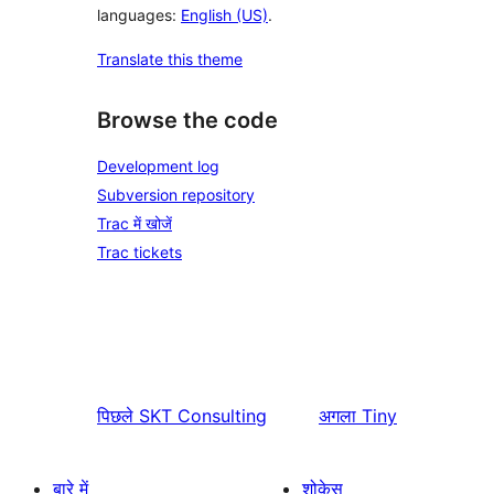
languages:
English (US)
.
Translate this theme
Browse the code
Development log
Subversion repository
Trac में खोजें
Trac tickets
पिछले
SKT Consulting
अगला
Tiny
बारे में
शोकेस