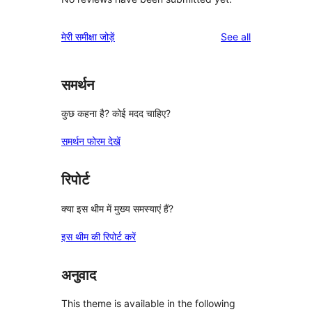
reviews
मेरी समीक्षा जोड़ें
See all
समर्थन
कुछ कहना है? कोई मदद चाहिए?
समर्थन फोरम देखें
रिपोर्ट
क्या इस थीम में मुख्य समस्याएं हैं?
इस थीम की रिपोर्ट करें
अनुवाद
This theme is available in the following