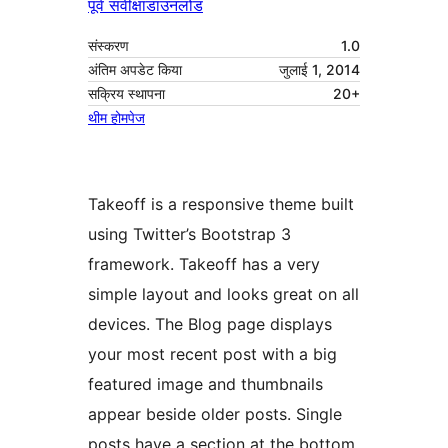
पूर्व संवीक्षा
डाउनलोड
संस्करण
1.0
अंतिम अपडेट किया
जुलाई 1, 2014
सक्रिय स्थापना
20+
थीम होमपेज
Takeoff is a responsive theme built
using Twitter’s Bootstrap 3
framework. Takeoff has a very
simple layout and looks great on all
devices. The Blog page displays
your most recent post with a big
featured image and thumbnails
appear beside older posts. Single
posts have a section at the bottom