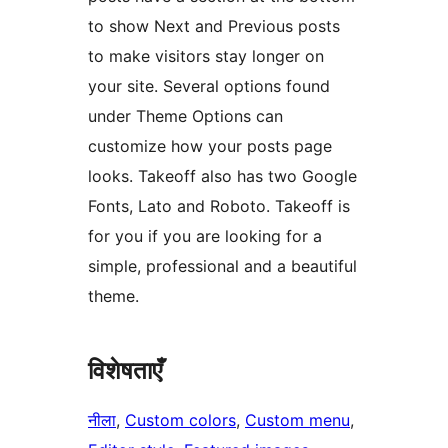
to show Next and Previous posts
to make visitors stay longer on
your site. Several options found
under Theme Options can
customize how your posts page
looks. Takeoff also has two Google
Fonts, Lato and Roboto. Takeoff is
for you if you are looking for a
simple, professional and a beautiful
theme.
विशेषताएँ
नीला
, 
Custom colors
, 
Custom menu
, 