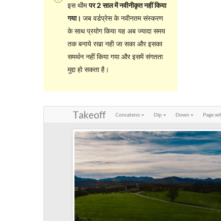
इस थीम
पर 2 साल में नवीनीकृत नहीं किया
गया।
जब वर्डप्रेस के नवीनतम संस्करण
के साथ प्रयोग किया यह अब ज्यादा समय
तक बनाये रखा नही जा सका और इसका
समर्थन नहीं किया गया और इसमें संगतता
मुद्दा हो सकता है।