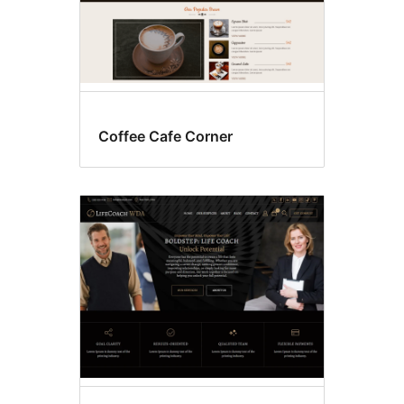
Coffee Cafe Corner