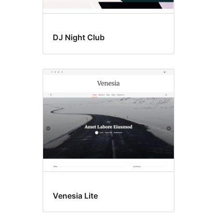
DJ Night Club
Venesia Lite