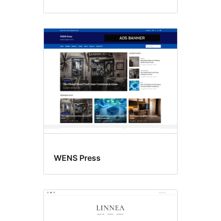
WENS Press