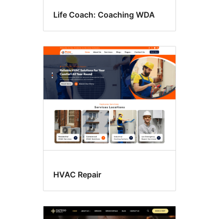
Life Coach: Coaching WDA
HVAC Repair