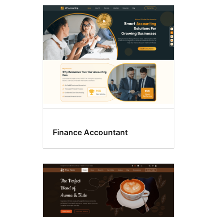
Translation
ready
Finance Accountant