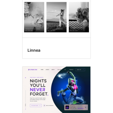
Linnea