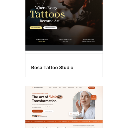
Bosa Tattoo Studio