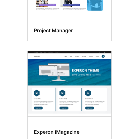
Project Manager
Experon iMagazine