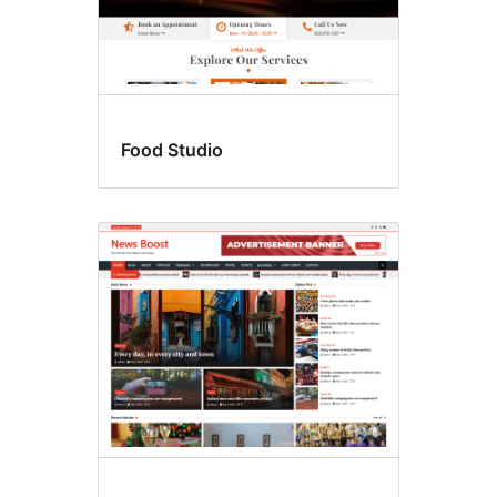
Food Studio