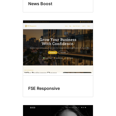
News Boost
FSE Responsive