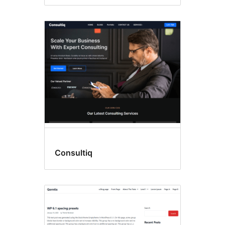
Consultiq