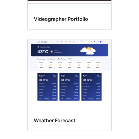
Videographer Portfolio
Weather Forecast