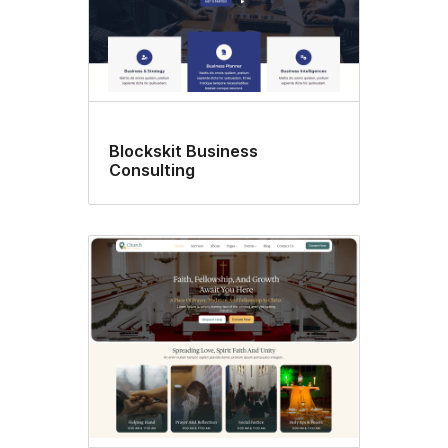
Blockskit Business
Consulting