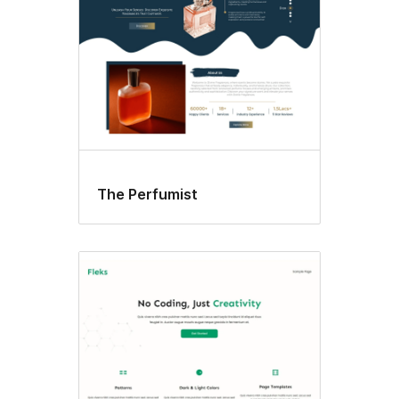
The Perfumist