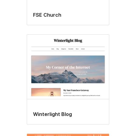
FSE Church
Winterlight Blog