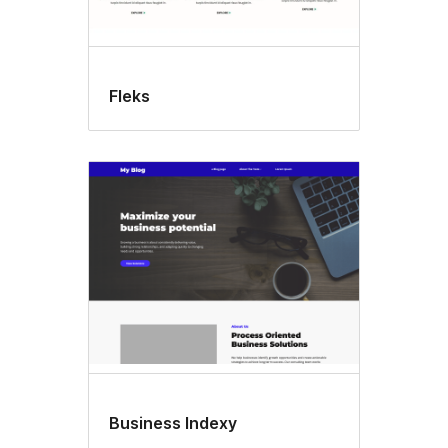
Fleks
Business Indexy