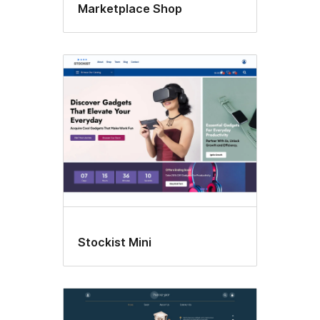
Marketplace Shop
Stockist Mini