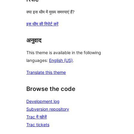
क्या इस थीम में मुख्य समस्याएं हैं?
इस थीम की रिपोर्ट करें
अनुवाद
This theme is available in the following
languages:
English (US)
.
Translate this theme
Browse the code
Development log
Subversion repository
Trac में खोजें
Trac tickets