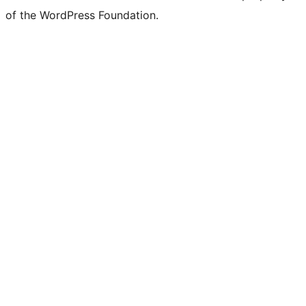
of the WordPress Foundation.