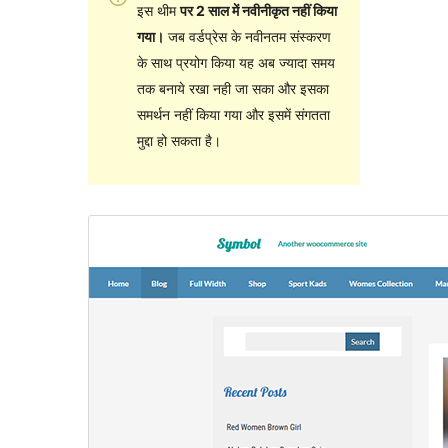
इस थीम
पर 2 साल में नवीनीकृत नहीं किया
गया।
जब वर्डप्रेस के नवीनतम संस्करण
के साथ प्रयोग किया यह अब ज्यादा समय
तक बनाये रखा नही जा सका और इसका
समर्थन नहीं किया गया और इसमें संगतता
मुद्दा हो सकता है।