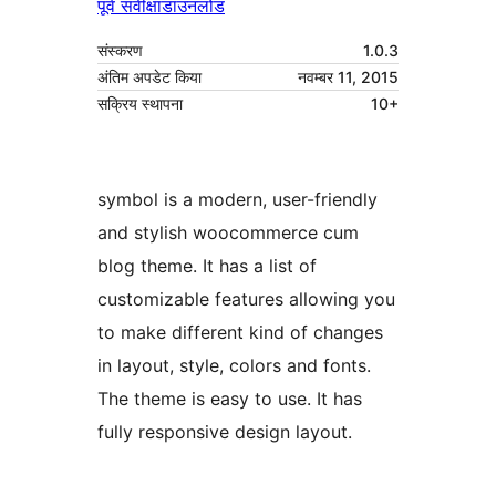
पूर्व संवीक्षा
डाउनलोड
संस्करण
1.0.3
अंतिम अपडेट किया
नवम्बर 11, 2015
सक्रिय स्थापना
10+
symbol is a modern, user-friendly
and stylish woocommerce cum
blog theme. It has a list of
customizable features allowing you
to make different kind of changes
in layout, style, colors and fonts.
The theme is easy to use. It has
fully responsive design layout.