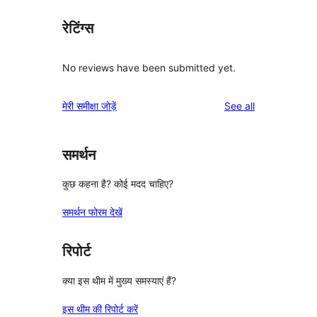
रेटिंग्स
No reviews have been submitted yet.
reviews
मेरी समीक्षा जोड़ें
See all
समर्थन
कुछ कहना है? कोई मदद चाहिए?
समर्थन फोरम देखें
रिपोर्ट
क्या इस थीम में मुख्य समस्याएं हैं?
इस थीम की रिपोर्ट करें