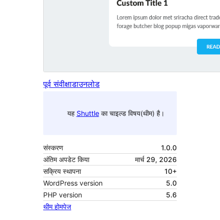
पूर्व संवीक्षा
डाउनलोड
यह
Shuttle
का चाइल्ड विषय(थीम) है।
संस्करण
1.0.0
अंतिम अपडेट किया
मार्च 29, 2026
सक्रिय स्थापना
10+
WordPress version
5.0
PHP version
5.6
थीम होमपेज