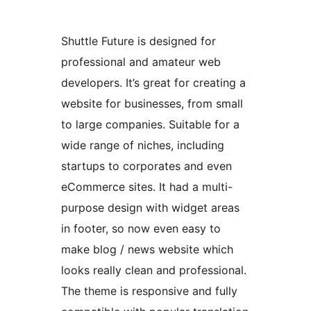
Shuttle Future is designed for
professional and amateur web
developers. It’s great for creating a
website for businesses, from small
to large companies. Suitable for a
wide range of niches, including
startups to corporates and even
eCommerce sites. It had a multi-
purpose design with widget areas
in footer, so now even easy to
make blog / news website which
looks really clean and professional.
The theme is responsive and fully