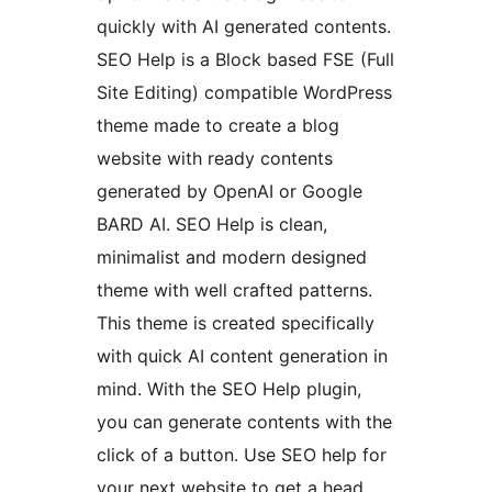
quickly with AI generated contents.
SEO Help is a Block based FSE (Full
Site Editing) compatible WordPress
theme made to create a blog
website with ready contents
generated by OpenAI or Google
BARD AI. SEO Help is clean,
minimalist and modern designed
theme with well crafted patterns.
This theme is created specifically
with quick AI content generation in
mind. With the SEO Help plugin,
you can generate contents with the
click of a button. Use SEO help for
your next website to get a head