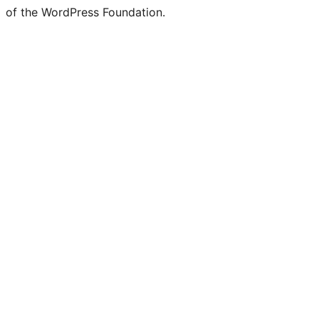
of the WordPress Foundation.