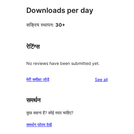
Downloads per day
सक्रिय स्थापन:
30+
रेटिंग्स
No reviews have been submitted yet.
reviews
मेरी समीक्षा जोड़ें
See all
समर्थन
कुछ कहना है? कोई मदद चाहिए?
समर्थन फोरम देखें