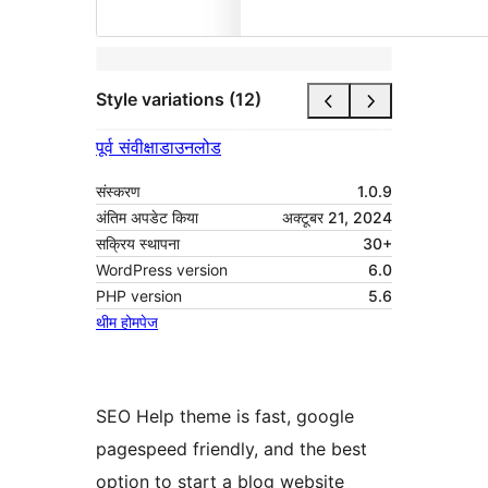
Style variations (12)
पूर्व संवीक्षा
डाउनलोड
संस्करण
1.0.9
अंतिम अपडेट किया
अक्टूबर 21, 2024
सक्रिय स्थापना
30+
WordPress version
6.0
PHP version
5.6
थीम होमपेज
SEO Help theme is fast, google
pagespeed friendly, and the best
option to start a blog website