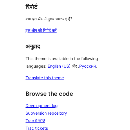
रिपोर्ट
क्या इस थीम में मुख्य समस्याएं हैं?
इस थीम की रिपोर्ट करें
अनुवाद
This theme is available in the following
languages:
English (US)
और .
Русский
.
Translate this theme
Browse the code
Development log
Subversion repository
Trac में खोजें
Trac tickets