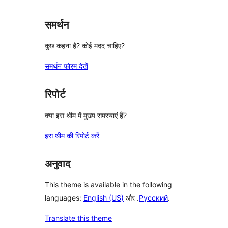
समर्थन
कुछ कहना है? कोई मदद चाहिए?
समर्थन फोरम देखें
रिपोर्ट
क्या इस थीम में मुख्य समस्याएं हैं?
इस थीम की रिपोर्ट करें
अनुवाद
This theme is available in the following
languages:
English (US)
और .
Русский
.
Translate this theme