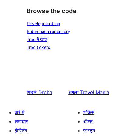
Browse the code
Development log
Subversion repository
Trac में खोजें
Trac tickets
पिछले
Droha
अगला
Travel Mania
बारे में
शोकेस
समाचार
थीम्स
होस्टिंग
प्लगइन