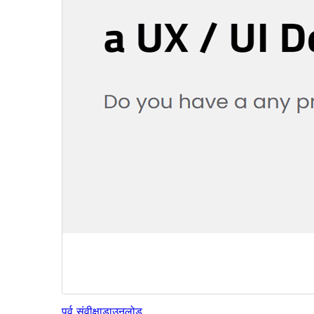
पूर्व संवीक्षा
डाउनलोड