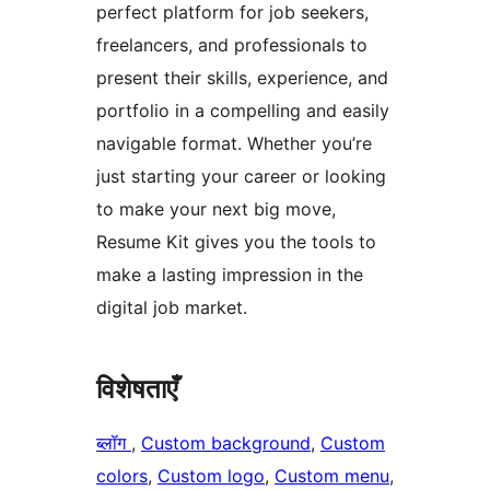
perfect platform for job seekers,
freelancers, and professionals to
present their skills, experience, and
portfolio in a compelling and easily
navigable format. Whether you’re
just starting your career or looking
to make your next big move,
Resume Kit gives you the tools to
make a lasting impression in the
digital job market.
विशेषताएँ
ब्लॉग
, 
Custom background
, 
Custom
colors
, 
Custom logo
, 
Custom menu
, 