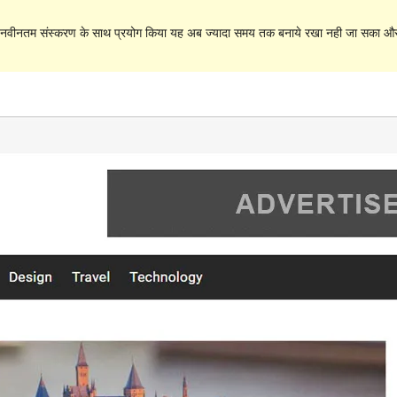
े नवीनतम संस्करण के साथ प्रयोग किया यह अब ज्यादा समय तक बनाये रखा नही जा सका और इ