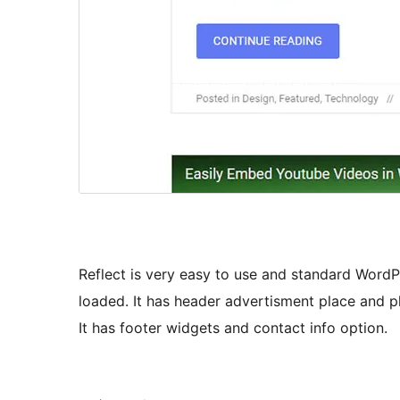
Reflect is very easy to use and standard Word
loaded. It has header advertisment place and 
It has footer widgets and contact info option.