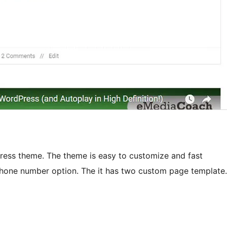
Press theme. The theme is easy to customize and fast
phone number option. The it has two custom page template.