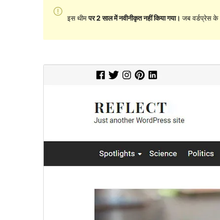
इस थीम
पर 2 साल में नवीनीकृत नहीं किया गया।
जब वर्डप्रेस क